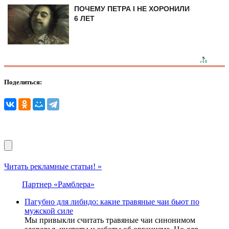
ПОЧЕМУ ПЕТРА I НЕ ХОРОНИЛИ
6 ЛЕТ
Поделиться:
Читать рекламные статьи! »
Партнер «Рамблера»
Пагубно для либидо: какие травяные чаи бьют по
мужской силе
Мы привыкли считать травяные чаи синонимом