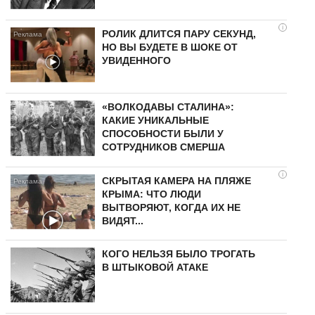
i
РОЛИК ДЛИТСЯ ПАРУ СЕКУНД,
НО ВЫ БУДЕТЕ В ШОКЕ ОТ
УВИДЕННОГО
«ВОЛКОДАВЫ СТАЛИНА»:
КАКИЕ УНИКАЛЬНЫЕ
СПОСОБНОСТИ БЫЛИ У
СОТРУДНИКОВ СМЕРША
i
СКРЫТАЯ КАМЕРА НА ПЛЯЖЕ
КРЫМА: ЧТО ЛЮДИ
ВЫТВОРЯЮТ, КОГДА ИХ НЕ
ВИДЯТ...
КОГО НЕЛЬЗЯ БЫЛО ТРОГАТЬ
В ШТЫКОВОЙ АТАКЕ