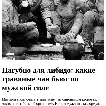
Пагубно для либидо: какие
травяные чаи бьют по
мужской силе
Мы привыкли считать травяные чаи синонимом здоровья,
чистоты и заботы об организме. Но для мужчин эта формула