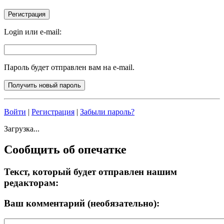
Login или e-mail:
Пароль будет отправлен вам на e-mail.
Войти
|
Регистрация
|
Забыли пароль?
Загрузка...
Сообщить об опечатке
Текст, который будет отправлен нашим
редакторам:
Ваш комментарий (необязательно):