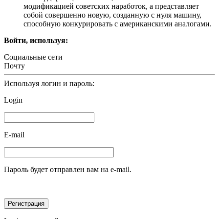
модификацией советских наработок, а представляет
собой совершенно новую, созданную с нуля машину,
способную конкурировать с американскими аналогами.
Войти, используя:
Социальные сети
Почту
Используя логин и пароль:
Login
E-mail
Пароль будет отправлен вам на e-mail.