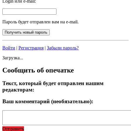
Login или e-mail:
Пароль будет отправлен вам на e-mail.
Войти
|
Регистрация
|
Забыли пароль?
Загрузка...
Сообщить об опечатке
Текст, который будет отправлен нашим
редакторам:
Ваш комментарий (необязательно):
Отправить