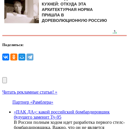
КУХНЕЙ: ОТКУДА ЭТА
АРХИТЕКТУРНАЯ НОРМА
ПРИШЛА В
ДОРЕВОЛЮЦИОННУЮ РОССИЮ
Поделиться:
Читать рекламные статьи! »
Партнер «Рамблера»
«ПАК ДА»: какой российский бомбардировщик
будущего заменит Ту-95
В России полным ходом идет разработка первого стелс-
бомбардировщика. Важно, что он не является