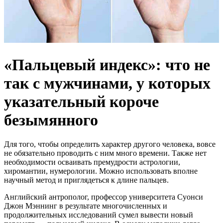
«Пальцевый индекс»: что не
так с мужчинами, у которых
указательный короче
безымянного
Для того, чтобы определить характер другого человека, вовсе
не обязательно проводить с ним много времени. Также нет
необходимости осваивать премудрости астрологии,
хиромантии, нумерологии. Можно использовать вполне
научный метод и приглядеться к длине пальцев.
Английский антрополог, профессор университета Суонси
Джон Мэннинг в результате многочисленных и
продолжительных исследований сумел вывести новый