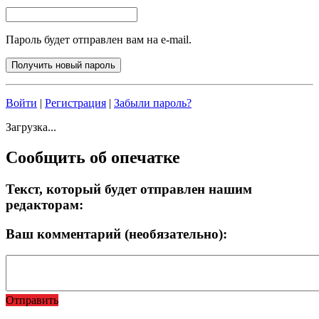
Пароль будет отправлен вам на e-mail.
Войти
|
Регистрация
|
Забыли пароль?
Загрузка...
Сообщить об опечатке
Текст, который будет отправлен нашим
редакторам:
Ваш комментарий (необязательно):
Отправить