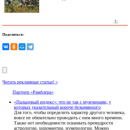
Поделиться:
Читать рекламные статьи! »
Партнер «Рамблера»
«Пальцевый индекс»: что не так с мужчинами, у
которых указательный короче безымянного
Для того, чтобы определить характер другого человека,
вовсе не обязательно проводить с ним много времени.
Также нет необходимости осваивать премудрости
астрологии, хиромантии, нумерологии. Можно