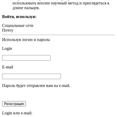
использовать вполне научный метод и приглядеться к
длине пальцев.
Войти, используя:
Социальные сети
Почту
Используя логин и пароль:
Login
E-mail
Пароль будет отправлен вам на e-mail.
Login или e-mail: