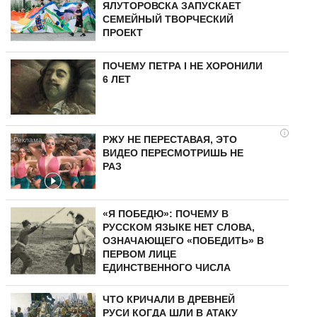
ЯЛУТОРОВСКА ЗАПУСКАЕТ
СЕМЕЙНЫЙ ТВОРЧЕСКИЙ
ПРОЕКТ
ПОЧЕМУ ПЕТРА I НЕ ХОРОНИЛИ
6 ЛЕТ
i
РЖУ НЕ ПЕРЕСТАВАЯ, ЭТО
ВИДЕО ПЕРЕСМОТРИШЬ НЕ
РАЗ
«Я ПОБЕДЮ»: ПОЧЕМУ В
РУССКОМ ЯЗЫКЕ НЕТ СЛОВА,
ОЗНАЧАЮЩЕГО «ПОБЕДИТЬ» В
ПЕРВОМ ЛИЦЕ
ЕДИНСТВЕННОГО ЧИСЛА
ЧТО КРИЧАЛИ В ДРЕВНЕЙ
РУСИ КОГДА ШЛИ В АТАКУ