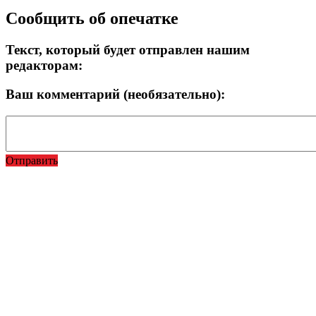
Сообщить об опечатке
Текст, который будет отправлен нашим
редакторам:
Ваш комментарий (необязательно):
Отправить