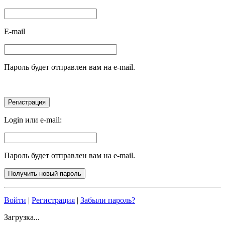
E-mail
Пароль будет отправлен вам на e-mail.
Login или e-mail:
Пароль будет отправлен вам на e-mail.
Войти
|
Регистрация
|
Забыли пароль?
Загрузка...