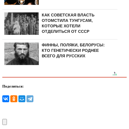
КАК СОВЕТСКАЯ ВЛАСТЬ
ОТОМСТИЛА ТУНГУCAМ,
КОТОРЫЕ ХОТЕЛИ
ОТДЕЛИТЬСЯ ОТ СССР
ФИННЫ, ПОЛЯКИ, БЕЛОРУСЫ:
КТО ГЕНЕТИЧЕСКИ РОДНЕЕ
ВСЕГО ДЛЯ РУССКИХ
Поделиться: