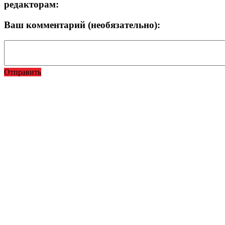
редакторам:
Ваш комментарий (необязательно):
Отправить