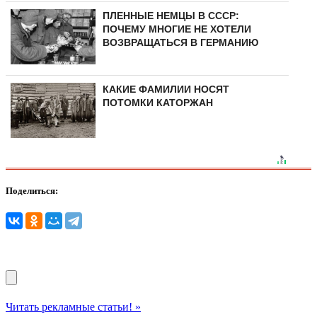
ПЛЕННЫЕ НЕМЦЫ В СССР:
ПОЧЕМУ МНОГИЕ НЕ ХОТЕЛИ
ВОЗВРАЩАТЬСЯ В ГЕРМАНИЮ
КАКИЕ ФАМИЛИИ НОСЯТ
ПОТОМКИ КАТОРЖАН
Поделиться:
Читать рекламные статьи! »