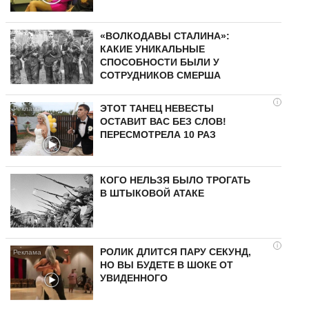
«ВОЛКОДАВЫ СТАЛИНА»:
КАКИЕ УНИКАЛЬНЫЕ
СПОСОБНОСТИ БЫЛИ У
СОТРУДНИКОВ СМЕРША
i
ЭТОТ ТАНЕЦ НЕВЕСТЫ
ОСТАВИТ ВАС БЕЗ СЛОВ!
ПЕРЕСМОТРЕЛА 10 РАЗ
КОГО НЕЛЬЗЯ БЫЛО ТРОГАТЬ
В ШТЫКОВОЙ АТАКЕ
i
РОЛИК ДЛИТСЯ ПАРУ СЕКУНД,
НО ВЫ БУДЕТЕ В ШОКЕ ОТ
УВИДЕННОГО