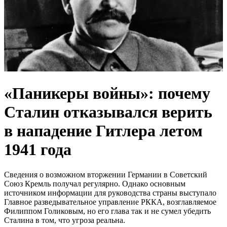
«Паникеры войны»: почему
Сталин отказывался верить
в нападение Гитлера летом
1941 года
Сведения о возможном вторжении Германии в Советский
Союз Кремль получал регулярно. Однако основным
источником информации для руководства страны выступало
Главное разведывательное управление РККА, возглавляемое
Филиппом Голиковым, но его глава так и не сумел убедить
Сталина в том, что угроза реальна.