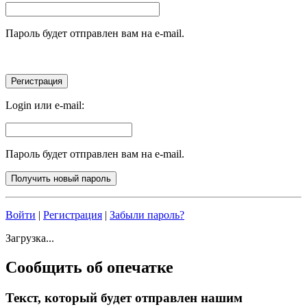
Пароль будет отправлен вам на e-mail.
Login или e-mail:
Пароль будет отправлен вам на e-mail.
Войти
|
Регистрация
|
Забыли пароль?
Загрузка...
Сообщить об опечатке
Текст, который будет отправлен нашим