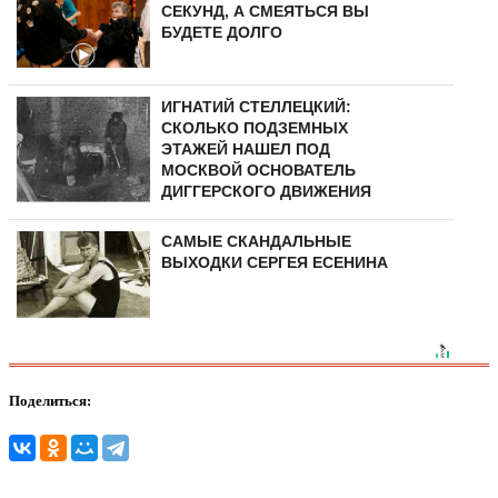
СЕКУНД, А СМЕЯТЬСЯ ВЫ
БУДЕТЕ ДОЛГО
ИГНАТИЙ СТЕЛЛЕЦКИЙ:
СКОЛЬКО ПОДЗЕМНЫХ
ЭТАЖЕЙ НАШЕЛ ПОД
МОСКВОЙ ОСНОВАТЕЛЬ
ДИГГЕРСКОГО ДВИЖЕНИЯ
САМЫЕ СКАНДАЛЬНЫЕ
ВЫХОДКИ СЕРГЕЯ ЕСЕНИНА
Поделиться: