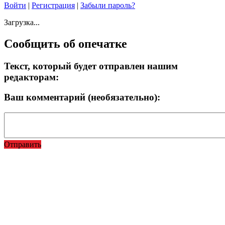
Войти
|
Регистрация
|
Забыли пароль?
Загрузка...
Сообщить об опечатке
Текст, который будет отправлен нашим
редакторам:
Ваш комментарий (необязательно):
Отправить