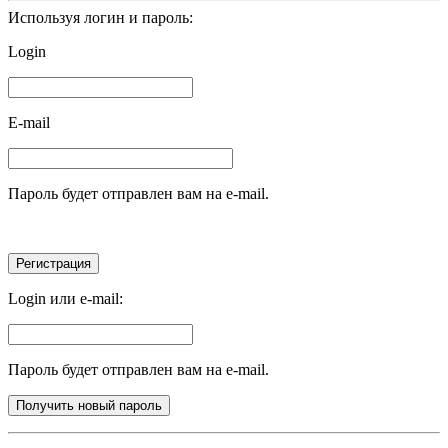
Используя логин и пароль:
Login
E-mail
Пароль будет отправлен вам на e-mail.
Login или e-mail:
Пароль будет отправлен вам на e-mail.