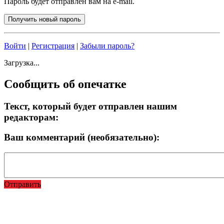
Пароль будет отправлен вам на e-mail.
Войти
|
Регистрация
|
Забыли пароль?
Загрузка...
Сообщить об опечатке
Текст, который будет отправлен нашим
редакторам:
Ваш комментарий (необязательно):
Отправить