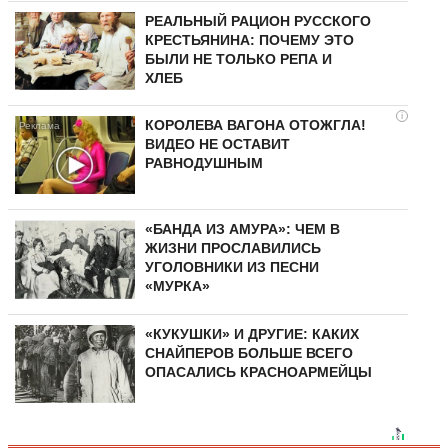
РЕАЛЬНЫЙ РАЦИОН РУССКОГО
КРЕСТЬЯНИНА: ПОЧЕМУ ЭТО
БЫЛИ НЕ ТОЛЬКО РЕПА И
ХЛЕБ
i
КОРОЛЕВА ВАГОНА ОТОЖГЛА!
ВИДЕО НЕ ОСТАВИТ
РАВНОДУШНЫМ
«БАНДА ИЗ АМУРА»: ЧЕМ В
ЖИЗНИ ПРОСЛАВИЛИСЬ
УГОЛОВНИКИ ИЗ ПЕСНИ
«МУРКА»
«КУКУШКИ» И ДРУГИЕ: КАКИХ
СНАЙПЕРОВ БОЛЬШЕ ВСЕГО
ОПАСАЛИСЬ КРАСНОАРМЕЙЦЫ