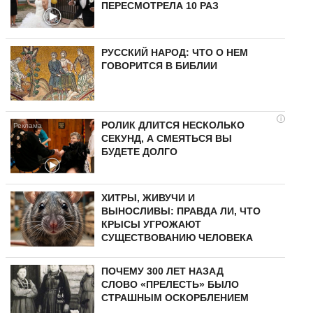
ПЕРЕСМОТРЕЛА 10 РАЗ
РУССКИЙ НАРОД: ЧТО О НЕМ
ГОВОРИТСЯ В БИБЛИИ
i
РОЛИК ДЛИТСЯ НЕСКОЛЬКО
СЕКУНД, А СМЕЯТЬСЯ ВЫ
БУДЕТЕ ДОЛГО
ХИТРЫ, ЖИВУЧИ И
ВЫНОСЛИВЫ: ПРАВДА ЛИ, ЧТО
КРЫСЫ УГРОЖАЮТ
СУЩЕСТВОВАНИЮ ЧЕЛОВЕКА
ПОЧЕМУ 300 ЛЕТ НАЗАД
СЛОВО «ПРЕЛЕСТЬ» БЫЛО
СТРАШНЫМ ОСКОРБЛЕНИЕМ