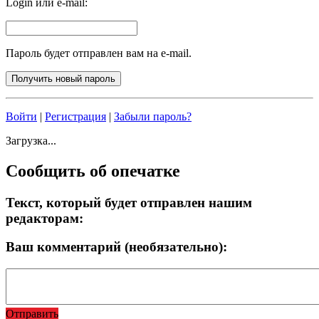
Login или e-mail:
Пароль будет отправлен вам на e-mail.
Войти
|
Регистрация
|
Забыли пароль?
Загрузка...
Сообщить об опечатке
Текст, который будет отправлен нашим
редакторам:
Ваш комментарий (необязательно):
Отправить