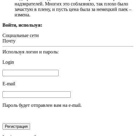
надзирателей. Многих это соблазняло, так плохо было
зачастую в плену, и пусть цена была за немецкий паек –
измена.
Войти, используя:
Социальные сети
Почту
Используя логин и пароль:
Login
E-mail
Пароль будет отправлен вам на e-mail.