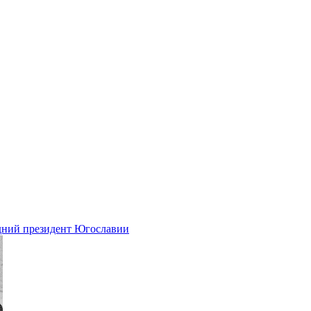
едний президент Югославии