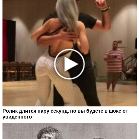
Ролик длится пару секунд, но вы будете в шоке от
увиденного