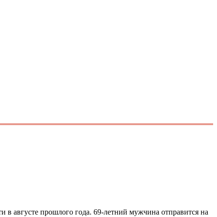
и в августе прошлого года. 69-летний мужчина отправится на