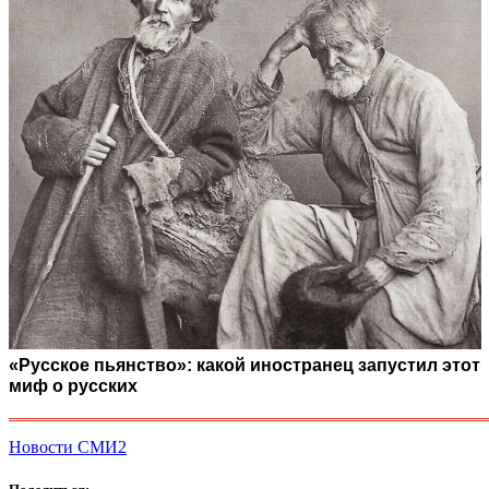
«Русское пьянство»: какой иностранец запустил этот
миф о русских
Новости СМИ2