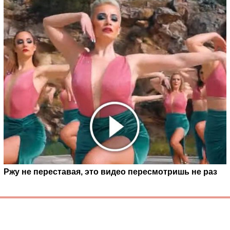
Ржу не переставая, это видео пересмотришь не раз