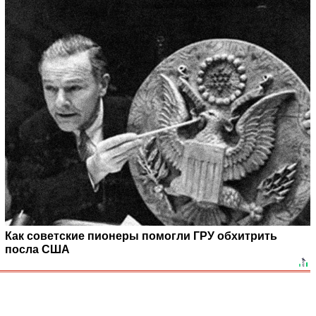
Как советские пионеры помогли ГРУ обхитрить
посла США