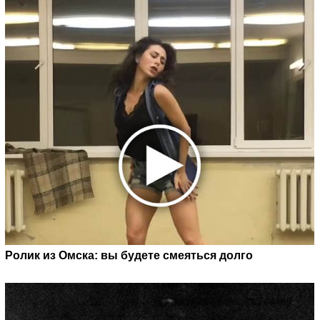
Ролик из Омска: вы будете смеяться долго