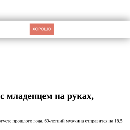
ХОРОШО
с младенцем на руках,
густе прошлого года. 69-летний мужчина отправится на 18,5