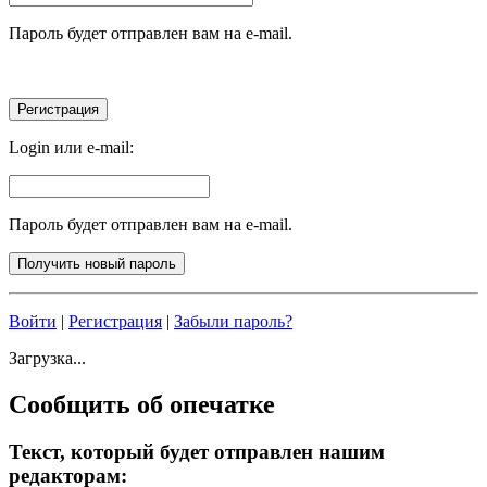
Пароль будет отправлен вам на e-mail.
Login или e-mail:
Пароль будет отправлен вам на e-mail.
Войти
|
Регистрация
|
Забыли пароль?
Загрузка...
Сообщить об опечатке
Текст, который будет отправлен нашим
редакторам: