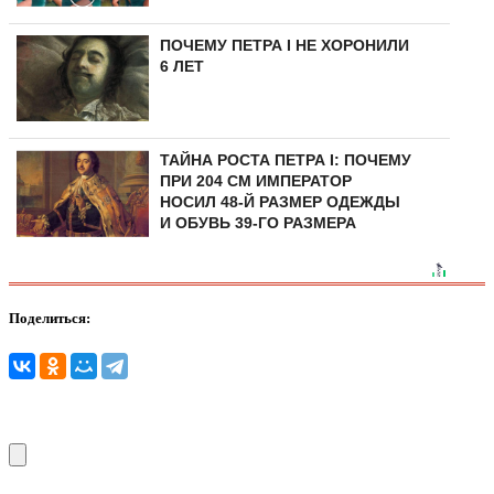
ПОЧЕМУ ПЕТРА I НЕ ХОРОНИЛИ
6 ЛЕТ
ТАЙНА РОСТА ПЕТРА I: ПОЧЕМУ
ПРИ 204 СМ ИМПЕРАТОР
НОСИЛ 48-Й РАЗМЕР ОДЕЖДЫ
И ОБУВЬ 39-ГО РАЗМЕРА
Поделиться: