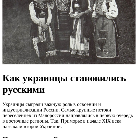
Как украинцы становились
русскими
Украинцы сыграли важную роль в освоении и
индустриализации России. Самые крупные потоки
переселенцев из Малороссии направлялись в первую очередь
в восточные регионы. Так, Приморье в начале XIX века
называли второй Украиной.