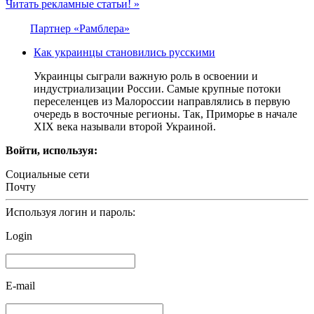
Читать рекламные статьи! »
Партнер «Рамблера»
Как украинцы становились русскими
Украинцы сыграли важную роль в освоении и
индустриализации России. Самые крупные потоки
переселенцев из Малороссии направлялись в первую
очередь в восточные регионы. Так, Приморье в начале
XIX века называли второй Украиной.
Войти, используя:
Социальные сети
Почту
Используя логин и пароль:
Login
E-mail