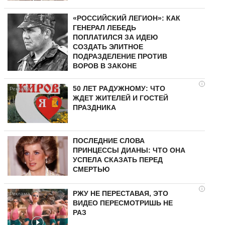
«РОССИЙСКИЙ ЛЕГИОН»: КАК
ГЕНЕРАЛ ЛЕБЕДЬ
ПОПЛАТИЛСЯ ЗА ИДЕЮ
СОЗДАТЬ ЭЛИТНОЕ
ПОДРАЗДЕЛЕНИЕ ПРОТИВ
ВОРОВ В ЗАКОНЕ
i
50 ЛЕТ РАДУЖНОМУ: ЧТО
ЖДЕТ ЖИТЕЛЕЙ И ГОСТЕЙ
ПРАЗДНИКА
ПОСЛЕДНИЕ СЛОВА
ПРИНЦЕССЫ ДИАНЫ: ЧТО ОНА
УСПЕЛА СКАЗАТЬ ПЕРЕД
СМЕРТЬЮ
i
РЖУ НЕ ПЕРЕСТАВАЯ, ЭТО
ВИДЕО ПЕРЕСМОТРИШЬ НЕ
РАЗ