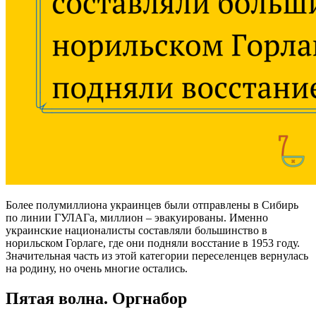
Более полумиллиона украинцев были отправлены в Сибирь
по линии ГУЛАГа, миллион – эвакуированы. Именно
украинские националисты составляли большинство в
норильском Горлаге, где они подняли восстание в 1953 году.
Значительная часть из этой категории переселенцев вернулась
на родину, но очень многие остались.
Пятая волна. Оргнабор