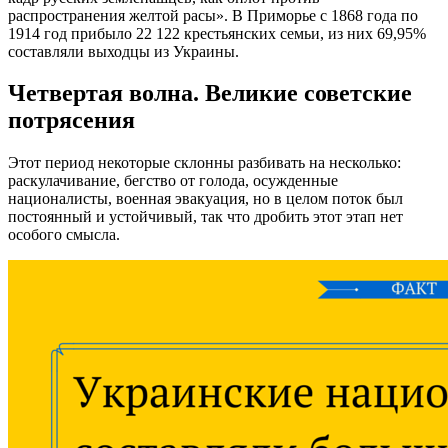
распространения желтой расы». В Приморье с 1868 года по
1914 год прибыло 22 122 крестьянских семьи, из них 69,95%
составляли выходцы из Украины.
Четвертая волна. Великие советские
потрясения
Этот период некоторые склонны разбивать на несколько:
раскулачивание, бегство от голода, осужденные
националисты, военная эвакуация, но в целом поток был
постоянный и устойчивый, так что дробить этот этап нет
особого смысла.