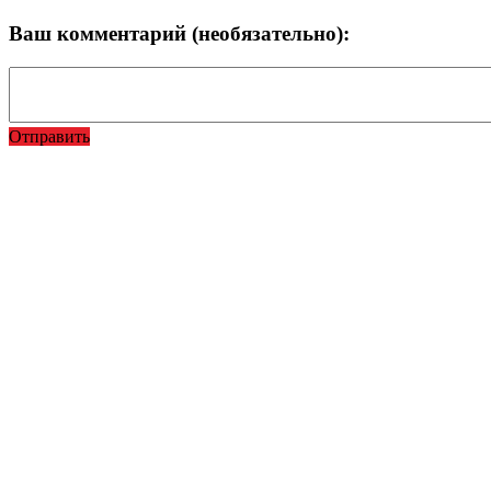
Ваш комментарий (необязательно):
Отправить