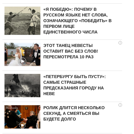
«Я ПОБЕДЮ»: ПОЧЕМУ В
РУССКОМ ЯЗЫКЕ НЕТ СЛОВА,
ОЗНАЧАЮЩЕГО «ПОБЕДИТЬ» В
ПЕРВОМ ЛИЦЕ
ЕДИНСТВЕННОГО ЧИСЛА
i
ЭТОТ ТАНЕЦ НЕВЕСТЫ
ОСТАВИТ ВАС БЕЗ СЛОВ!
ПЕРЕСМОТРЕЛА 10 РАЗ
«ПЕТЕРБУРГУ БЫТЬ ПУСТУ»:
САМЫЕ СТРАШНЫЕ
ПРЕДСКАЗАНИЯ ГОРОДУ НА
НЕВЕ
i
РОЛИК ДЛИТСЯ НЕСКОЛЬКО
СЕКУНД, А СМЕЯТЬСЯ ВЫ
БУДЕТЕ ДОЛГО