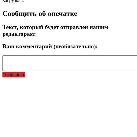
Загрузка...
Сообщить об опечатке
Текст, который будет отправлен нашим
редакторам:
Ваш комментарий (необязательно):
Отправить