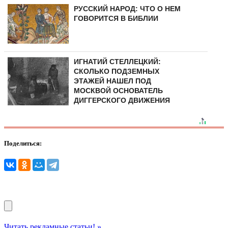
РУССКИЙ НАРОД: ЧТО О НЕМ
ГОВОРИТСЯ В БИБЛИИ
ИГНАТИЙ СТЕЛЛЕЦКИЙ:
СКОЛЬКО ПОДЗЕМНЫХ
ЭТАЖЕЙ НАШЕЛ ПОД
МОСКВОЙ ОСНОВАТЕЛЬ
ДИГГЕРСКОГО ДВИЖЕНИЯ
Поделиться:
Читать рекламные статьи! »