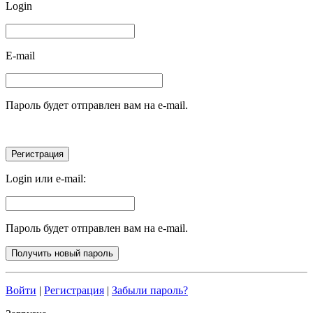
Login
E-mail
Пароль будет отправлен вам на e-mail.
Login или e-mail:
Пароль будет отправлен вам на e-mail.
Войти
|
Регистрация
|
Забыли пароль?