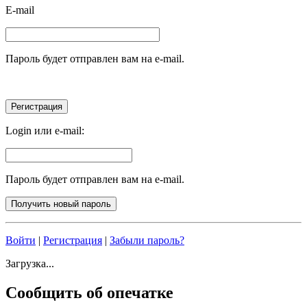
E-mail
Пароль будет отправлен вам на e-mail.
Login или e-mail:
Пароль будет отправлен вам на e-mail.
Войти
|
Регистрация
|
Забыли пароль?
Загрузка...
Сообщить об опечатке