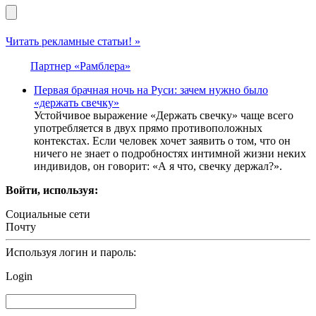
Читать рекламные статьи! »
Партнер «Рамблера»
Первая брачная ночь на Руси: зачем нужно было
«держать свечку»
Устойчивое выражение «Держать свечку» чаще всего
употребляется в двух прямо противоположных
контекстах. Если человек хочет заявить о том, что он
ничего не знает о подробностях интимной жизни неких
индивидов, он говорит: «А я что, свечку держал?».
Войти, используя:
Социальные сети
Почту
Используя логин и пароль:
Login