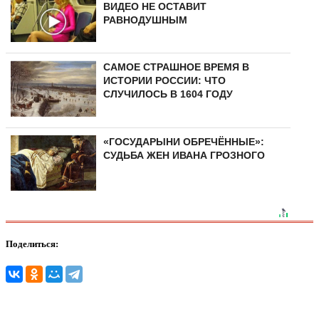
ВИДЕО НЕ ОСТАВИТ
РАВНОДУШНЫМ
САМОЕ СТРАШНОЕ ВРЕМЯ В
ИСТОРИИ РОССИИ: ЧТО
СЛУЧИЛОСЬ В 1604 ГОДУ
«ГОСУДАРЫНИ ОБРЕЧЁННЫЕ»:
СУДЬБА ЖЕН ИВАНА ГРОЗНОГО
Поделиться: