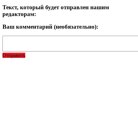
Текст, который будет отправлен нашим
редакторам:
Ваш комментарий (необязательно):
Отправить