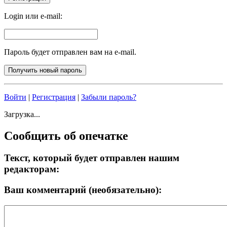
Login или e-mail:
Пароль будет отправлен вам на e-mail.
Войти
|
Регистрация
|
Забыли пароль?
Загрузка...
Сообщить об опечатке
Текст, который будет отправлен нашим
редакторам:
Ваш комментарий (необязательно):