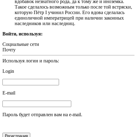
вдобавок незнатного рода, да к тому же и иноземка.
Такое сделалось возможным только после той встряски,
которую Пётр I учинил России. Его вдова сделалась
единоличной императрицей при наличии законных
наследников или наследниц.
Войти, используя:
Социальные сети
Почту
Используя логин и пароль:
Login
E-mail
Пароль будет отправлен вам на e-mail.