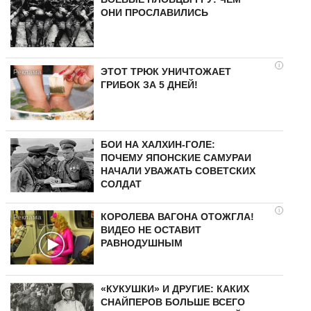
ОНИ ПРОСЛАВИЛИСЬ
i
ЭТОТ ТРЮК УНИЧТОЖАЕТ
ГРИБОК ЗА 5 ДНЕЙ!
БОИ НА ХАЛХИН-ГОЛЕ:
ПОЧЕМУ ЯПОНСКИЕ САМУРАИ
НАЧАЛИ УВАЖАТЬ СОВЕТСКИХ
СОЛДАТ
i
КОРОЛЕВА ВАГОНА ОТОЖГЛА!
ВИДЕО НЕ ОСТАВИТ
РАВНОДУШНЫМ
«КУКУШКИ» И ДРУГИЕ: КАКИХ
СНАЙПЕРОВ БОЛЬШЕ ВСЕГО