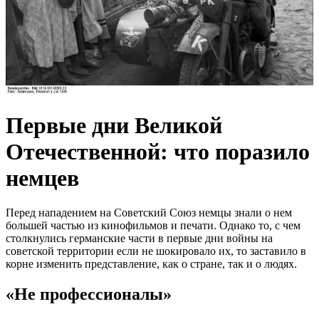
Первые дни Великой
Отечественной: что поразило
немцев
Перед нападением на Советский Союз немцы знали о нем
большей частью из кинофильмов и печати. Однако то, с чем
столкнулись германские части в первые дни войны на
советской территории если не шокировало их, то заставило в
корне изменить представление, как о стране, так и о людях.
«Не профессионалы»