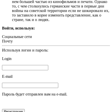
нем большей частью из кинофильмов и печати. Однако
то, с чем столкнулись германские части в первые дни
войны на советской территории если не шокировало их,
то заставило в корне изменить представление, как о
стране, так и о людях.
Войти, используя:
Социальные сети
Почту
Используя логин и пароль:
Login
E-mail
Пароль будет отправлен вам на e-mail.