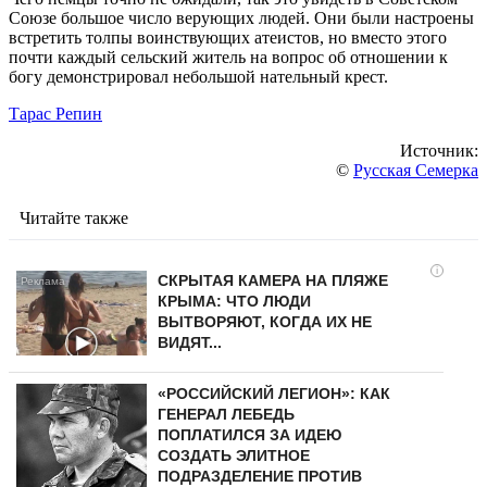
Союзе большое число верующих людей. Они были настроены
встретить толпы воинствующих атеистов, но вместо этого
почти каждый сельский житель на вопрос об отношении к
богу демонстрировал небольшой нательный крест.
Тарас Репин
Источник:
©
Русская Семерка
Читайте также
i
СКРЫТАЯ КАМЕРА НА ПЛЯЖЕ
КРЫМА: ЧТО ЛЮДИ
ВЫТВОРЯЮТ, КОГДА ИХ НЕ
ВИДЯТ...
«РОССИЙСКИЙ ЛЕГИОН»: КАК
ГЕНЕРАЛ ЛЕБЕДЬ
ПОПЛАТИЛСЯ ЗА ИДЕЮ
СОЗДАТЬ ЭЛИТНОЕ
ПОДРАЗДЕЛЕНИЕ ПРОТИВ