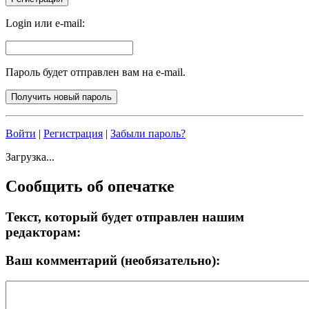
Login или e-mail:
Пароль будет отправлен вам на e-mail.
Войти
|
Регистрация
|
Забыли пароль?
Загрузка...
Сообщить об опечатке
Текст, который будет отправлен нашим
редакторам:
Ваш комментарий (необязательно):