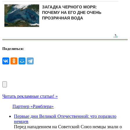
ЗАГАДКА ЧЕРНОГО МОРЯ:
ПОЧЕМУ НА ЕГО ДНЕ ОЧЕНЬ
ПРОЗРАЧНАЯ ВОДА
Поделиться:
Читать рекламные статьи! »
Партнер «Рамблера»
Первые дни Великой Отечественной: что поразило
немцев
Перед нападением на Советский Союз немцы знали о