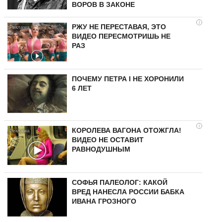
ВОРОВ В ЗАКОНЕ
i
РЖУ НЕ ПЕРЕСТАВАЯ, ЭТО
ВИДЕО ПЕРЕСМОТРИШЬ НЕ
РАЗ
ПОЧЕМУ ПЕТРА I НЕ ХОРОНИЛИ
6 ЛЕТ
i
КОРОЛЕВА ВАГОНА ОТОЖГЛА!
ВИДЕО НЕ ОСТАВИТ
РАВНОДУШНЫМ
СОФЬЯ ПАЛЕОЛОГ: КАКОЙ
ВРЕД НАНЕСЛА РОССИИ БАБКА
ИВАНА ГРОЗНОГО