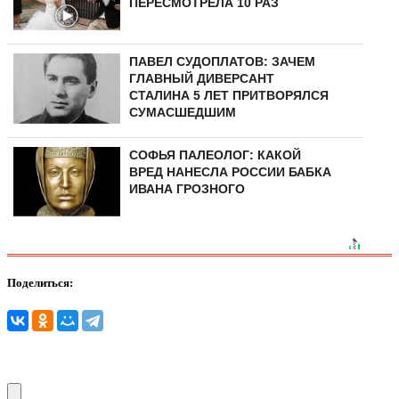
ПЕРЕСМОТРЕЛА 10 РАЗ
ПАВЕЛ СУДОПЛАТОВ: ЗАЧЕМ
ГЛАВНЫЙ ДИВЕРСАНТ
СТАЛИНА 5 ЛЕТ ПРИТВОРЯЛСЯ
СУМАСШЕДШИМ
СОФЬЯ ПАЛЕОЛОГ: КАКОЙ
ВРЕД НАНЕСЛА РОССИИ БАБКА
ИВАНА ГРОЗНОГО
Поделиться: