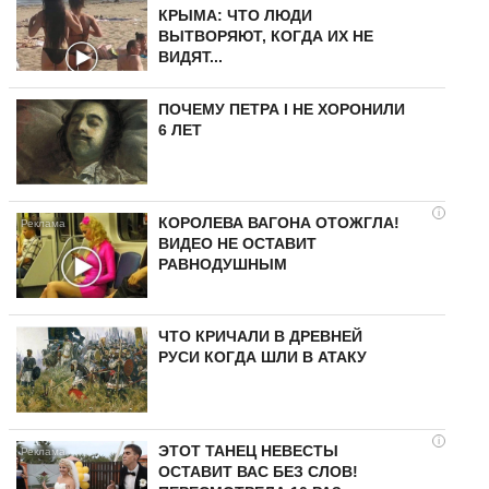
КРЫМА: ЧТО ЛЮДИ
ВЫТВОРЯЮТ, КОГДА ИХ НЕ
ВИДЯТ...
ПОЧЕМУ ПЕТРА I НЕ ХОРОНИЛИ
6 ЛЕТ
i
КОРОЛЕВА ВАГОНА ОТОЖГЛА!
ВИДЕО НЕ ОСТАВИТ
РАВНОДУШНЫМ
ЧТО КРИЧАЛИ В ДРЕВНЕЙ
РУСИ КОГДА ШЛИ В АТАКУ
i
ЭТОТ ТАНЕЦ НЕВЕСТЫ
ОСТАВИТ ВАС БЕЗ СЛОВ!