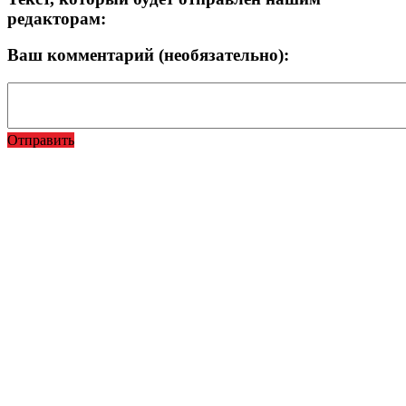
редакторам:
Ваш комментарий (необязательно):
Отправить