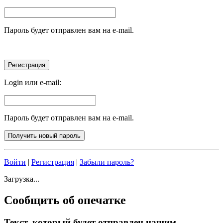
Пароль будет отправлен вам на e-mail.
Login или e-mail:
Пароль будет отправлен вам на e-mail.
Войти
|
Регистрация
|
Забыли пароль?
Загрузка...
Сообщить об опечатке
Текст, который будет отправлен нашим