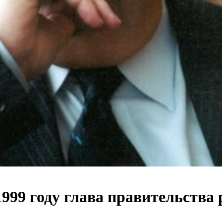
999 году глава правительства 