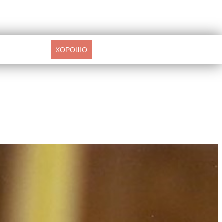
ХОРОШО