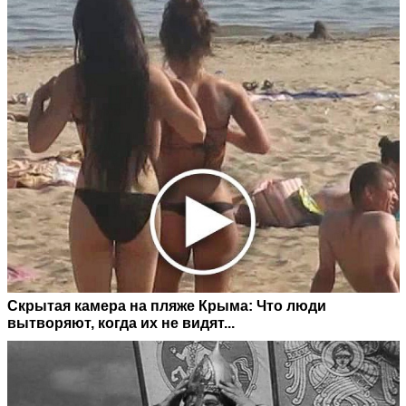
Скрытая камера на пляже Крыма: Что люди
вытворяют, когда их не видят...