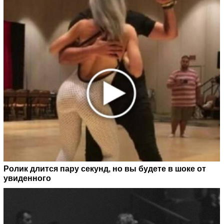
Ролик длится пару секунд, но вы будете в шоке от
увиденного