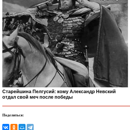
Старейшина Пелгусий: кому Александр Невский
отдал свой меч после победы
Поделиться: