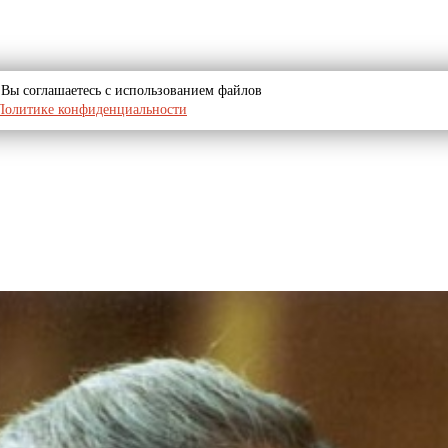
u, Вы соглашаетесь с использованием файлов
Политике конфиденциальности