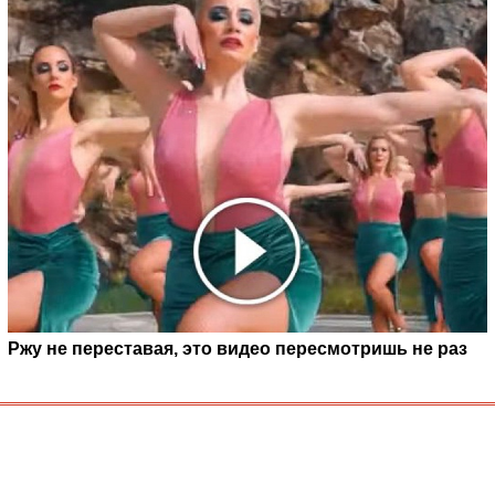
Ржу не переставая, это видео пересмотришь не раз