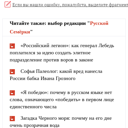
Читайте также: выбор редакции "
Русской
Cемёрки
"
«Российский легион»: как генерал Лебедь
поплатился за идею создать элитное
подразделение против воров в законе
Софья Палеолог: какой вред нанесла
России бабка Ивана Грозного
«Я победю»: почему в русском языке нет
слова, означающего «победить» в первом лице
единственного числа
Загадка Черного моря: почему на его дне
очень прозрачная вода