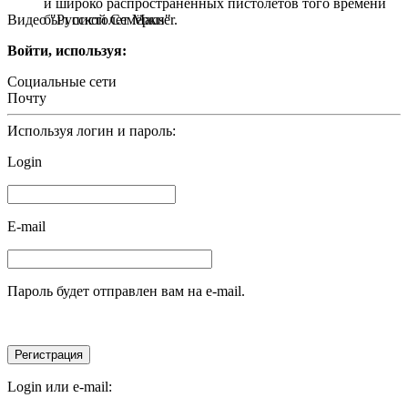
и широко распространенных пистолетов того времени
Видео "Русской Семёрки"
был пистолет Mauser.
Войти, используя:
Социальные сети
Почту
Используя логин и пароль:
Login
E-mail
Пароль будет отправлен вам на e-mail.
Login или e-mail: