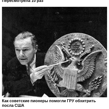
Пересмотрела 10 раз
Как советские пионеры помогли ГРУ обхитрить
посла США