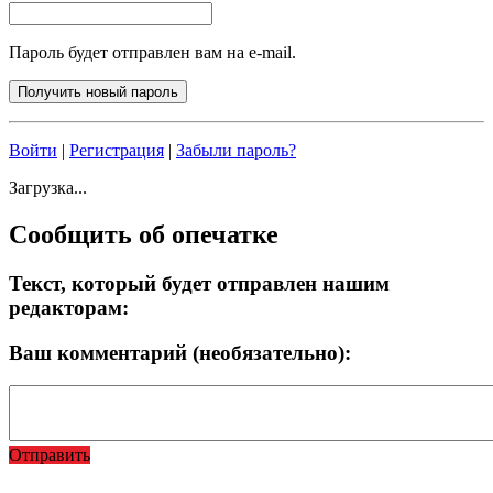
Пароль будет отправлен вам на e-mail.
Войти
|
Регистрация
|
Забыли пароль?
Загрузка...
Сообщить об опечатке
Текст, который будет отправлен нашим
редакторам:
Ваш комментарий (необязательно):
Отправить