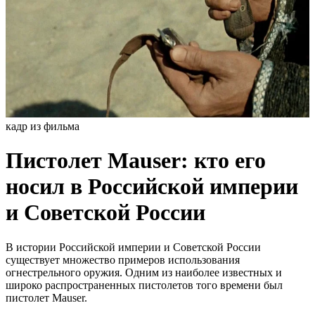
кадр из фильма
Пистолет Mauser: кто его
носил в Российской империи
и Советской России
В истории Российской империи и Советской России
существует множество примеров использования
огнестрельного оружия. Одним из наиболее известных и
широко распространенных пистолетов того времени был
пистолет Mauser.