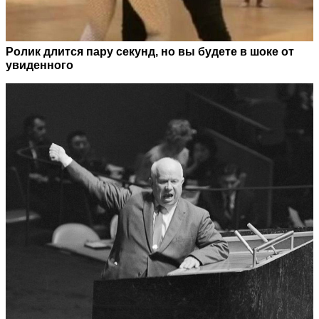
Ролик длится пару секунд, но вы будете в шоке от
увиденного