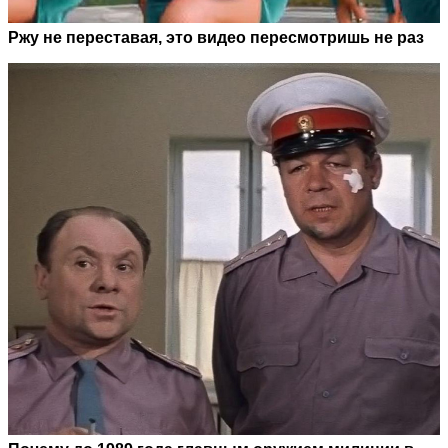
Ржу не переставая, это видео пересмотришь не раз