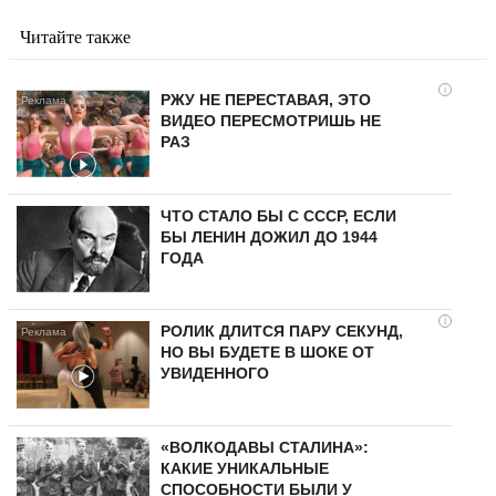
Читайте также
i
РЖУ НЕ ПЕРЕСТАВАЯ, ЭТО
ВИДЕО ПЕРЕСМОТРИШЬ НЕ
РАЗ
ЧТО СТАЛО БЫ С СССР, ЕСЛИ
БЫ ЛЕНИН ДОЖИЛ ДО 1944
ГОДА
i
РОЛИК ДЛИТСЯ ПАРУ СЕКУНД,
НО ВЫ БУДЕТЕ В ШОКЕ ОТ
УВИДЕННОГО
«ВОЛКОДАВЫ СТАЛИНА»:
КАКИЕ УНИКАЛЬНЫЕ
СПОСОБНОСТИ БЫЛИ У