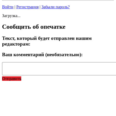
Войти
|
Регистрация
|
Забыли пароль?
Загрузка...
Сообщить об опечатке
Текст, который будет отправлен нашим
редакторам:
Ваш комментарий (необязательно):
Отправить