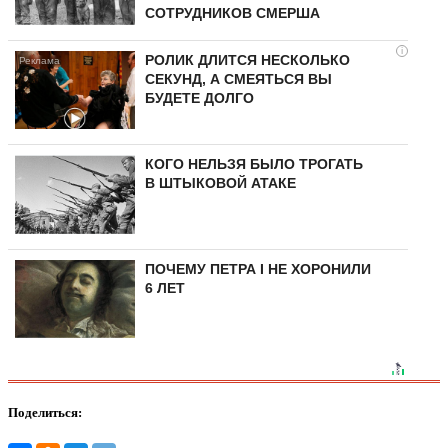
СОТРУДНИКОВ СМЕРША
i
РОЛИК ДЛИТСЯ НЕСКОЛЬКО
СЕКУНД, А СМЕЯТЬСЯ ВЫ
БУДЕТЕ ДОЛГО
КОГО НЕЛЬЗЯ БЫЛО ТРОГАТЬ
В ШТЫКОВОЙ АТАКЕ
ПОЧЕМУ ПЕТРА I НЕ ХОРОНИЛИ
6 ЛЕТ
Поделиться: