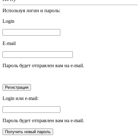
Используя логин и пароль:
Login
E-mail
Пароль будет отправлен вам на e-mail.
Login или e-mail:
Пароль будет отправлен вам на e-mail.