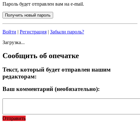
Пароль будет отправлен вам на e-mail.
Войти
|
Регистрация
|
Забыли пароль?
Загрузка...
Сообщить об опечатке
Текст, который будет отправлен нашим
редакторам:
Ваш комментарий (необязательно):
Отправить