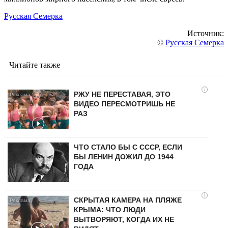
Русская Семерка
Источник:
©
Русская Семерка
Читайте также
i
РЖУ НЕ ПЕРЕСТАВАЯ, ЭТО
ВИДЕО ПЕРЕСМОТРИШЬ НЕ
РАЗ
ЧТО СТАЛО БЫ С СССР, ЕСЛИ
БЫ ЛЕНИН ДОЖИЛ ДО 1944
ГОДА
i
СКРЫТАЯ КАМЕРА НА ПЛЯЖЕ
КРЫМА: ЧТО ЛЮДИ
ВЫТВОРЯЮТ, КОГДА ИХ НЕ