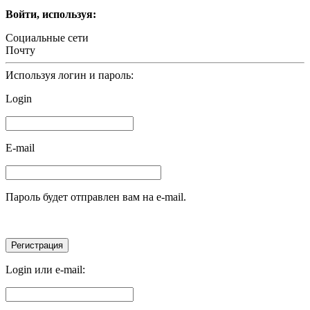
Войти, используя:
Социальные сети
Почту
Используя логин и пароль:
Login
E-mail
Пароль будет отправлен вам на e-mail.
Login или e-mail: