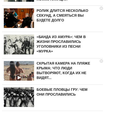
i
РОЛИК ДЛИТСЯ НЕСКОЛЬКО
СЕКУНД, А СМЕЯТЬСЯ ВЫ
БУДЕТЕ ДОЛГО
«БАНДА ИЗ АМУРА»: ЧЕМ В
ЖИЗНИ ПРОСЛАВИЛИСЬ
УГОЛОВНИКИ ИЗ ПЕСНИ
«МУРКА»
i
СКРЫТАЯ КАМЕРА НА ПЛЯЖЕ
КРЫМА: ЧТО ЛЮДИ
ВЫТВОРЯЮТ, КОГДА ИХ НЕ
ВИДЯТ...
БОЕВЫЕ ПЛОВЦЫ ГРУ: ЧЕМ
ОНИ ПРОСЛАВИЛИСЬ