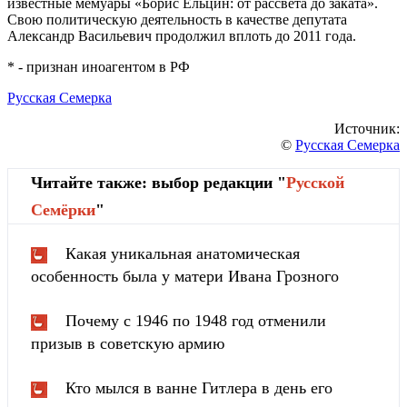
известные мемуары «Борис Ельцин: от рассвета до заката».
Свою политическую деятельность в качестве депутата
Александр Васильевич продолжил вплоть до 2011 года.
* - признан иноагентом в РФ
Русская Семерка
Источник:
©
Русская Семерка
Читайте также: выбор редакции "
Русской
Cемёрки
"
Какая уникальная анатомическая
особенность была у матери Ивана Грозного
Почему с 1946 по 1948 год отменили
призыв в советскую армию
Кто мылся в ванне Гитлера в день его