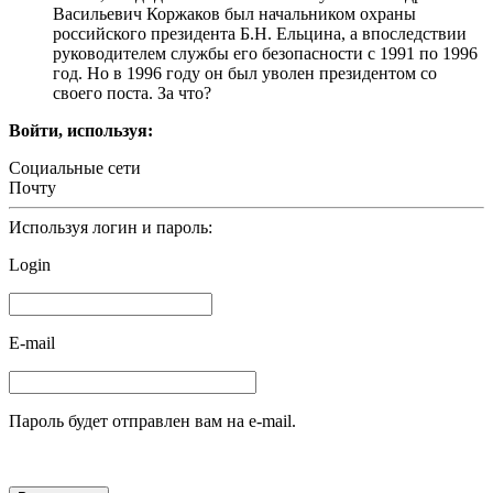
Васильевич Коржаков был начальником охраны
российского президента Б.Н. Ельцина, а впоследствии
руководителем службы его безопасности с 1991 по 1996
год. Но в 1996 году он был уволен президентом со
своего поста. За что?
Войти, используя:
Социальные сети
Почту
Используя логин и пароль:
Login
E-mail
Пароль будет отправлен вам на e-mail.