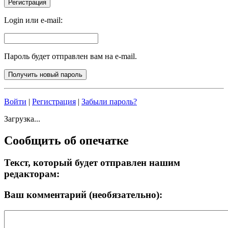
Login или e-mail:
Пароль будет отправлен вам на e-mail.
Войти
|
Регистрация
|
Забыли пароль?
Загрузка...
Сообщить об опечатке
Текст, который будет отправлен нашим
редакторам:
Ваш комментарий (необязательно):