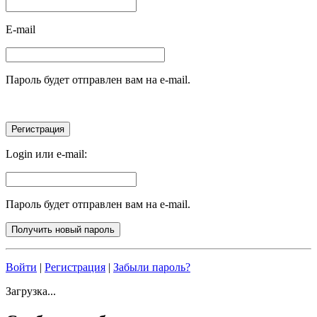
E-mail
Пароль будет отправлен вам на e-mail.
Login или e-mail:
Пароль будет отправлен вам на e-mail.
Войти
|
Регистрация
|
Забыли пароль?
Загрузка...