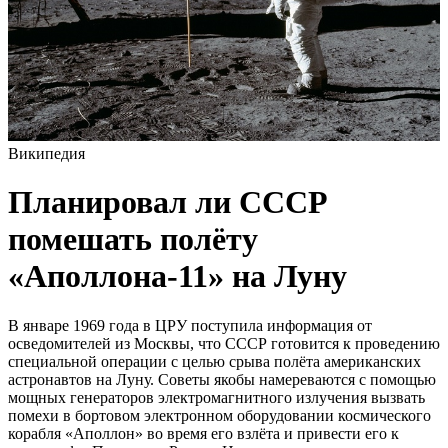
Википедия
Планировал ли СССР
помешать полёту
«Аполлона-11» на Луну
В январе 1969 года в ЦРУ поступила информация от
осведомителей из Москвы, что СССР готовится к проведению
специальной операции с целью срыва полёта американских
астронавтов на Луну. Советы якобы намереваются с помощью
мощных генераторов электромагнитного излучения вызвать
помехи в бортовом электронном оборудовании космического
корабля «Аполлон» во время его взлёта и привести его к