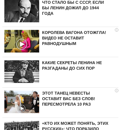
ЧТО СТАЛО БЫ С СССР, ЕСЛИ
БЫ ЛЕНИН ДОЖИЛ ДО 1944
ГОДА
i
КОРОЛЕВА ВАГОНА ОТОЖГЛА!
ВИДЕО НЕ ОСТАВИТ
РАВНОДУШНЫМ
КАКИЕ СЕКРЕТЫ ЛЕНИНА НЕ
РАЗГАДАНЫ ДО СИХ ПОР
i
ЭТОТ ТАНЕЦ НЕВЕСТЫ
ОСТАВИТ ВАС БЕЗ СЛОВ!
ПЕРЕСМОТРЕЛА 10 РАЗ
«КТО ИХ МОЖЕТ ПОНЯТЬ, ЭТИХ
РУССКИХ»: ЧТО ПОРАЗИЛО