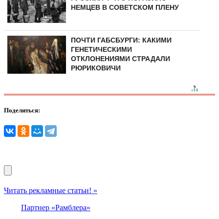
НЕМЦЕВ В СОВЕТСКОМ ПЛЕНУ
ПОЧТИ ГАБСБУРГИ: КАКИМИ
ГЕНЕТИЧЕСКИМИ
ОТКЛОНЕНИЯМИ СТРАДАЛИ
РЮРИКОВИЧИ
Поделиться:
Читать рекламные статьи! »
Партнер «Рамблера»