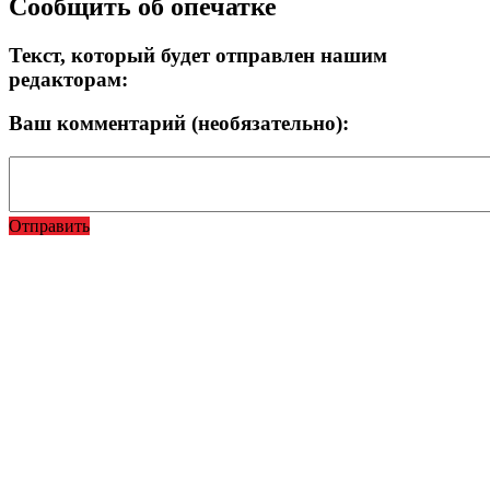
Сообщить об опечатке
Текст, который будет отправлен нашим
редакторам:
Ваш комментарий (необязательно):
Отправить