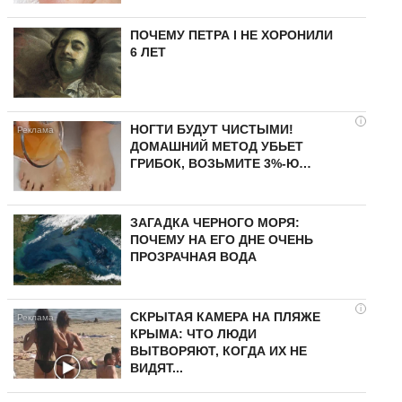
ПОЧЕМУ ПЕТРА I НЕ ХОРОНИЛИ
6 ЛЕТ
i
НОГТИ БУДУТ ЧИСТЫМИ!
ДОМАШНИЙ МЕТОД УБЬЕТ
ГРИБОК, ВОЗЬМИТЕ 3%-Ю…
ЗАГАДКА ЧЕРНОГО МОРЯ:
ПОЧЕМУ НА ЕГО ДНЕ ОЧЕНЬ
ПРОЗРАЧНАЯ ВОДА
i
СКРЫТАЯ КАМЕРА НА ПЛЯЖЕ
КРЫМА: ЧТО ЛЮДИ
ВЫТВОРЯЮТ, КОГДА ИХ НЕ
ВИДЯТ...