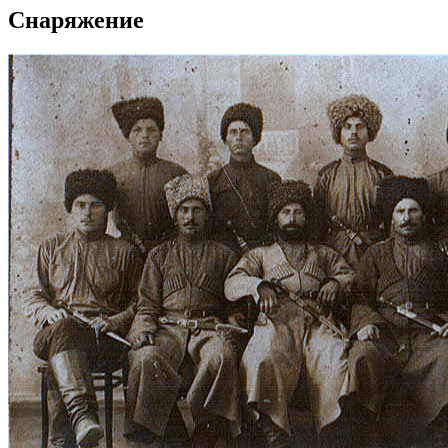
Снаряжение