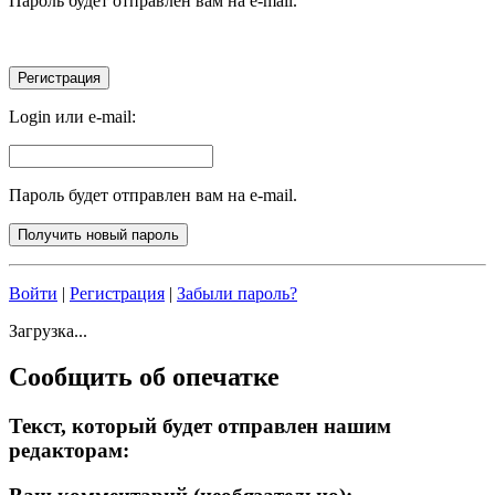
Пароль будет отправлен вам на e-mail.
Login или e-mail:
Пароль будет отправлен вам на e-mail.
Войти
|
Регистрация
|
Забыли пароль?
Загрузка...
Сообщить об опечатке
Текст, который будет отправлен нашим
редакторам: