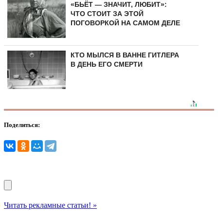
«БЬЁТ — ЗНАЧИТ, ЛЮБИТ»:
ЧТО СТОИТ ЗА ЭТОЙ
ПОГОВОРКОЙ НА САМОМ ДЕЛЕ
КТО МЫЛСЯ В ВАННЕ ГИТЛЕРА
В ДЕНЬ ЕГО СМЕРТИ
Поделиться:
Читать рекламные статьи! »