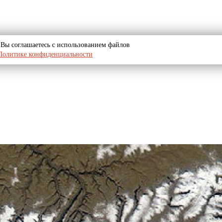
u, Вы соглашаетесь с использованием файлов
Политике конфиденциальности