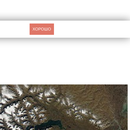
ХОРОШО