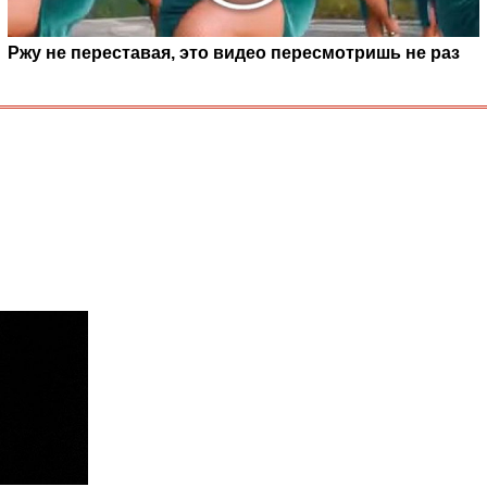
Ржу не переставая, это видео пересмотришь не раз