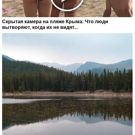
Скрытая камера на пляже Крыма: Что люди
вытворяют, когда их не видят...