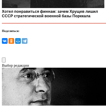
Хотел понравиться финнам: зачем Хрущев лишил
СССР стратегической военной базы Порккала
Поделиться:
Выбор редакции