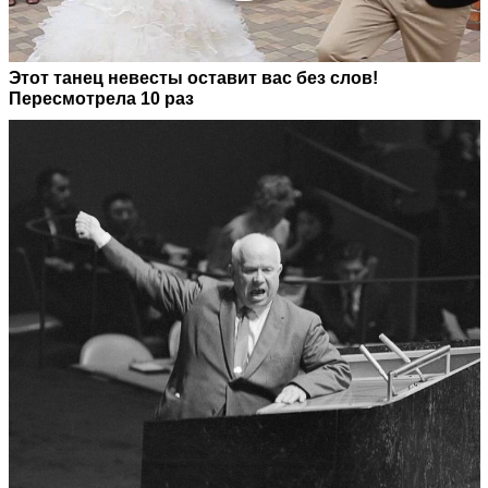
Этот танец невесты оставит вас без слов!
Пересмотрела 10 раз