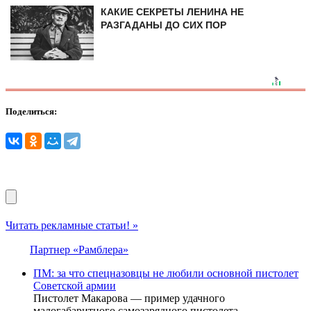
КАКИЕ СЕКРЕТЫ ЛЕНИНА НЕ
РАЗГАДАНЫ ДО СИХ ПОР
Поделиться:
Читать рекламные статьи! »
Партнер «Рамблера»
ПМ: за что спецназовцы не любили основной пистолет
Советской армии
Пистолет Макарова — пример удачного
малогабаритного самозарядного пистолета,