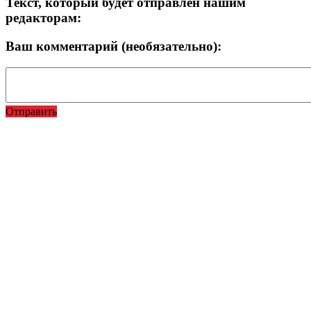
Текст, который будет отправлен нашим
редакторам:
Ваш комментарий (необязательно):
Отправить