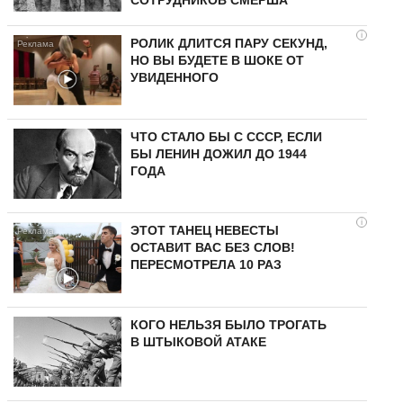
СОТРУДНИКОВ СМЕРША
i
РОЛИК ДЛИТСЯ ПАРУ СЕКУНД,
НО ВЫ БУДЕТЕ В ШОКЕ ОТ
УВИДЕННОГО
ЧТО СТАЛО БЫ С СССР, ЕСЛИ
БЫ ЛЕНИН ДОЖИЛ ДО 1944
ГОДА
i
ЭТОТ ТАНЕЦ НЕВЕСТЫ
ОСТАВИТ ВАС БЕЗ СЛОВ!
ПЕРЕСМОТРЕЛА 10 РАЗ
КОГО НЕЛЬЗЯ БЫЛО ТРОГАТЬ
В ШТЫКОВОЙ АТАКЕ