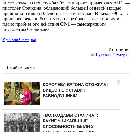
пистолеты», в спецслужбах более широко применялся АПС —
пистолет Стечкина, обладающий большей огневой мощью,
пробивной силой и боевой эффективностью. В начале 90-х гг.
прошлого века он был заменен еще более эффективным в
плане пробивного действия СР-1 — самозарядным
пистолетом Сердюкова.
Русская Семёрка
Источник:
©
Русская Семерка
Читайте также
i
КОРОЛЕВА ВАГОНА ОТОЖГЛА!
ВИДЕО НЕ ОСТАВИТ
РАВНОДУШНЫМ
«ВОЛКОДАВЫ СТАЛИНА»:
КАКИЕ УНИКАЛЬНЫЕ
СПОСОБНОСТИ БЫЛИ У