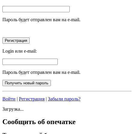
Пароль будет отправлен вам на e-mail.
Login или e-mail:
Пароль будет отправлен вам на e-mail.
Войти
|
Регистрация
|
Забыли пароль?
Загрузка...
Сообщить об опечатке