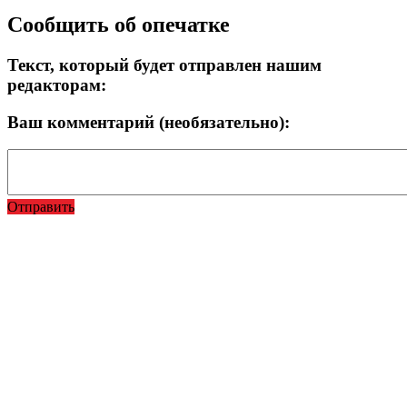
Сообщить об опечатке
Текст, который будет отправлен нашим
редакторам:
Ваш комментарий (необязательно):
Отправить