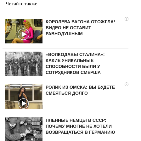
Читайте также
i
КОРОЛЕВА ВАГОНА ОТОЖГЛА!
ВИДЕО НЕ ОСТАВИТ
РАВНОДУШНЫМ
«ВОЛКОДАВЫ СТАЛИНА»:
КАКИЕ УНИКАЛЬНЫЕ
СПОСОБНОСТИ БЫЛИ У
СОТРУДНИКОВ СМЕРША
i
РОЛИК ИЗ ОМСКА: ВЫ БУДЕТЕ
СМЕЯТЬСЯ ДОЛГО
ПЛЕННЫЕ НЕМЦЫ В СССР:
ПОЧЕМУ МНОГИЕ НЕ ХОТЕЛИ
ВОЗВРАЩАТЬСЯ В ГЕРМАНИЮ