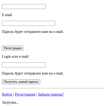
E-mail
Пароль будет отправлен вам на e-mail.
Login или e-mail:
Пароль будет отправлен вам на e-mail.
Войти
|
Регистрация
|
Забыли пароль?
Загрузка...