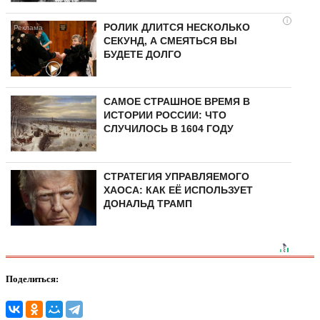
i
РОЛИК ДЛИТСЯ НЕСКОЛЬКО
СЕКУНД, А СМЕЯТЬСЯ ВЫ
БУДЕТЕ ДОЛГО
САМОЕ СТРАШНОЕ ВРЕМЯ В
ИСТОРИИ РОССИИ: ЧТО
СЛУЧИЛОСЬ В 1604 ГОДУ
СТРАТЕГИЯ УПРАВЛЯЕМОГО
ХАОСА: КАК ЕЁ ИСПОЛЬЗУЕТ
ДОНАЛЬД ТРАМП
Поделиться: