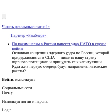
Читать рекламные статьи! »
Партнер «Рамблера»
По каким целям в России нанесет удар НАТО в случае
войны
Основная концепция ядерного удара по России, которой
придерживаются в США — лишить нашу страну
ядерного потенциала и принудить ее к капитуляции.
Куда же в первую очередь будут направлены натовские
ракеты?
Войти, используя:
Социальные сети
Почту
Используя логин и пароль:
Login