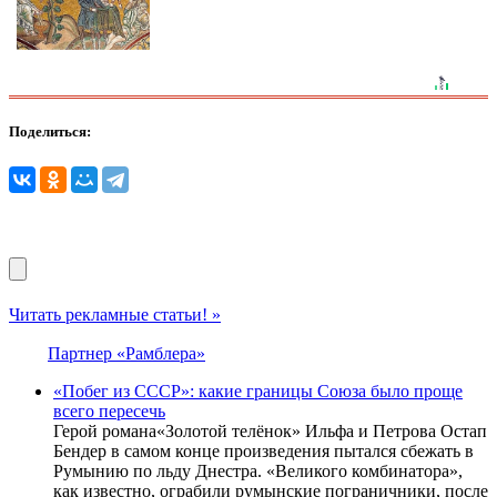
Поделиться:
Читать рекламные статьи! »
Партнер «Рамблера»
«Побег из СССР»: какие границы Союза было проще
всего пересечь
Герой романа«Золотой телёнок» Ильфа и Петрова Остап
Бендер в самом конце произведения пытался сбежать в
Румынию по льду Днестра. «Великого комбинатора»,
как известно, ограбили румынские пограничники, после