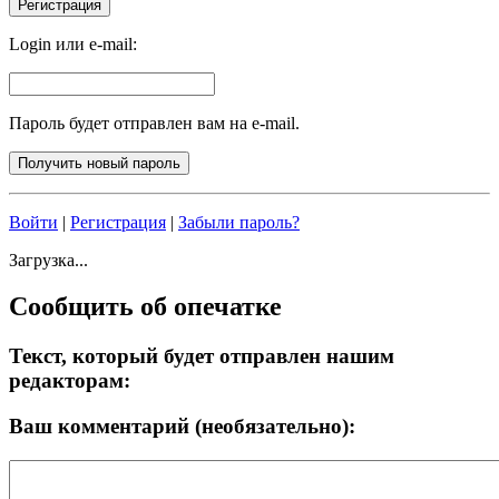
Login или e-mail:
Пароль будет отправлен вам на e-mail.
Войти
|
Регистрация
|
Забыли пароль?
Загрузка...
Сообщить об опечатке
Текст, который будет отправлен нашим
редакторам:
Ваш комментарий (необязательно):