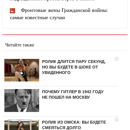
Фронтовые жены Гражданской войны:
самые известные случаи
Читайте также
i
РОЛИК ДЛИТСЯ ПАРУ СЕКУНД,
НО ВЫ БУДЕТЕ В ШОКЕ ОТ
УВИДЕННОГО
ПОЧЕМУ ГИТЛЕР В 1942 ГОДУ
НЕ ПОШЕЛ НА МОСКВУ
i
РОЛИК ИЗ ОМСКА: ВЫ БУДЕТЕ
СМЕЯТЬСЯ ДОЛГО