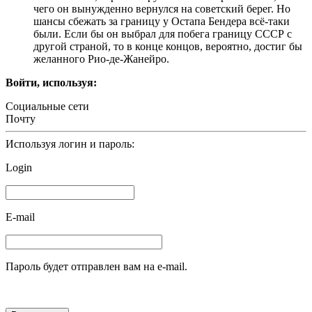
чего он вынужденно вернулся на советский берег. Но
шансы сбежать за границу у Остапа Бендера всё-таки
были. Если бы он выбрал для побега границу СССР с
другой страной, то в конце концов, вероятно, достиг бы
желанного Рио-де-Жанейро.
Войти, используя:
Социальные сети
Почту
Используя логин и пароль:
Login
E-mail
Пароль будет отправлен вам на e-mail.