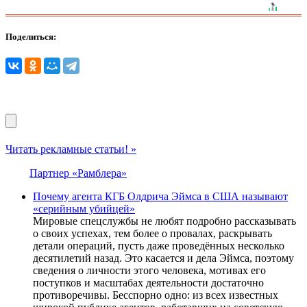
Поделиться:
Читать рекламные статьи! »
Партнер «Рамблера»
Почему агента КГБ Олдрича Эймса в США называют
«серийным убийцей»
Мировые спецслужбы не любят подробно рассказывать
о своих успехах, тем более о провалах, раскрывать
детали операций, пусть даже проведённых несколько
десятилетий назад. Это касается и дела Эймса, поэтому
сведения о личности этого человека, мотивах его
поступков и масштабах деятельности достаточно
противоречивы. Бесспорно одно: из всех известных