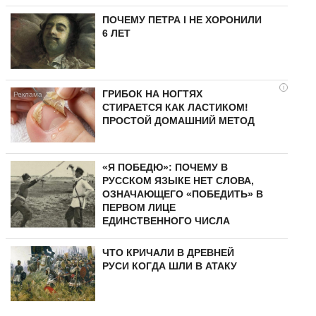
ПОЧЕМУ ПЕТРА I НЕ ХОРОНИЛИ
6 ЛЕТ
i
ГРИБОК НА НОГТЯХ
СТИРАЕТСЯ КАК ЛАСТИКОМ!
ПРОСТОЙ ДОМАШНИЙ МЕТОД
«Я ПОБЕДЮ»: ПОЧЕМУ В
РУССКОМ ЯЗЫКЕ НЕТ СЛОВА,
ОЗНАЧАЮЩЕГО «ПОБЕДИТЬ» В
ПЕРВОМ ЛИЦЕ
ЕДИНСТВЕННОГО ЧИСЛА
ЧТО КРИЧАЛИ В ДРЕВНЕЙ
РУСИ КОГДА ШЛИ В АТАКУ