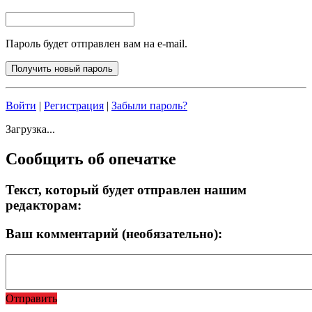
Пароль будет отправлен вам на e-mail.
Войти
|
Регистрация
|
Забыли пароль?
Загрузка...
Сообщить об опечатке
Текст, который будет отправлен нашим
редакторам:
Ваш комментарий (необязательно):
Отправить