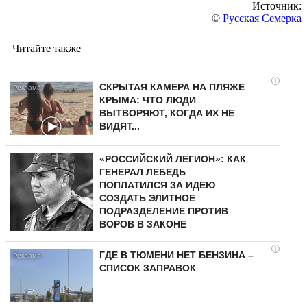
Источник:
©
Русская Семерка
Читайте также
i
СКРЫТАЯ КАМЕРА НА ПЛЯЖЕ
КРЫМА: ЧТО ЛЮДИ
ВЫТВОРЯЮТ, КОГДА ИХ НЕ
ВИДЯТ...
«РОССИЙСКИЙ ЛЕГИОН»: КАК
ГЕНЕРАЛ ЛЕБЕДЬ
ПОПЛАТИЛСЯ ЗА ИДЕЮ
СОЗДАТЬ ЭЛИТНОЕ
ПОДРАЗДЕЛЕНИЕ ПРОТИВ
ВОРОВ В ЗАКОНЕ
i
ГДЕ В ТЮМЕНИ НЕТ БЕНЗИНА –
СПИСОК ЗАПРАВОК