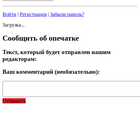
Войти
|
Регистрация
|
Забыли пароль?
Загрузка...
Сообщить об опечатке
Текст, который будет отправлен нашим
редакторам:
Ваш комментарий (необязательно):
Отправить