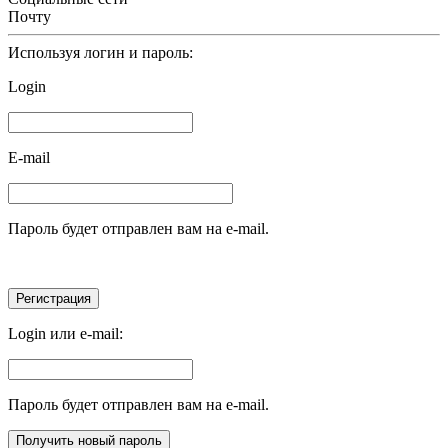
Почту
Используя логин и пароль:
Login
E-mail
Пароль будет отправлен вам на e-mail.
Login или e-mail:
Пароль будет отправлен вам на e-mail.