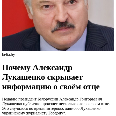
belta.by
Почему Александр
Лукашенко скрывает
информацию о своём отце
Недавно президент Белоруссии Александр Григорьевич
Лукашенко публично произнес несколько слов о своем отце.
Это случилось во время интервью, данного Лукашенко
украинскому журналисту Гордону*.