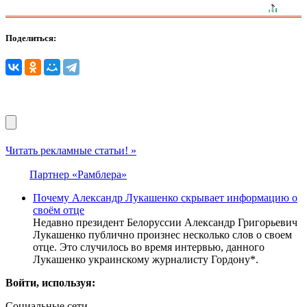
Поделиться:
Читать рекламные статьи! »
Партнер «Рамблера»
Почему Александр Лукашенко скрывает информацию о
своём отце
Недавно президент Белоруссии Александр Григорьевич
Лукашенко публично произнес несколько слов о своем
отце. Это случилось во время интервью, данного
Лукашенко украинскому журналисту Гордону*.
Войти, используя:
Социальные сети