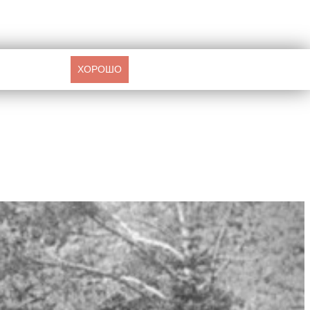
ХОРОШО