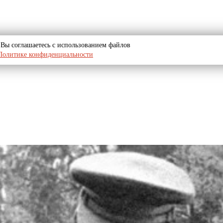
u, Вы соглашаетесь с использованием файлов
Политике конфиденциальности