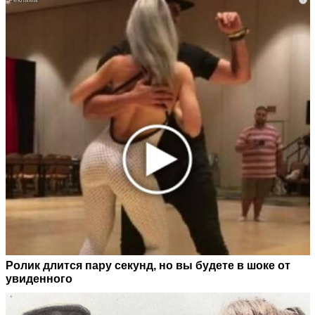
Ролик длится пару секунд, но вы будете в шоке от
увиденного