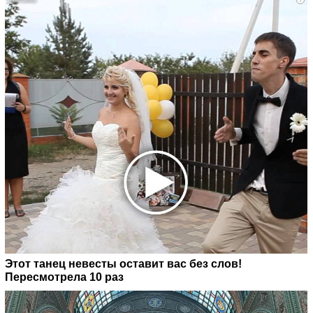
Этот танец невесты оставит вас без слов!
Пересмотрела 10 раз