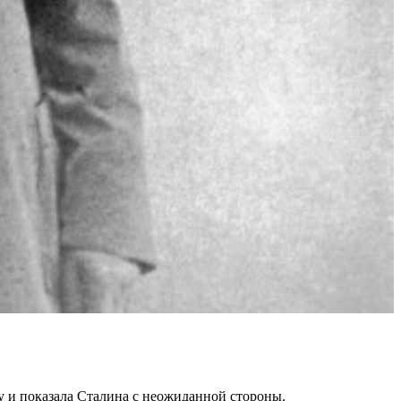
у и показала Сталина с неожиданной стороны.