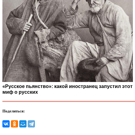
«Русское пьянство»: какой иностранец запустил этот
миф о русских
Поделиться: