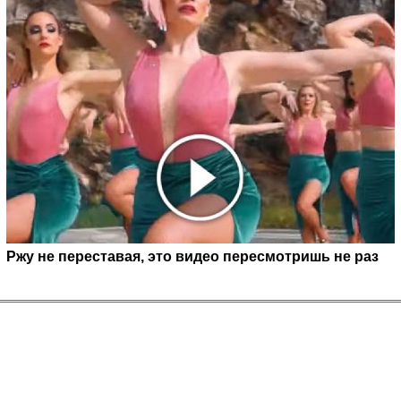
Ржу не переставая, это видео пересмотришь не раз