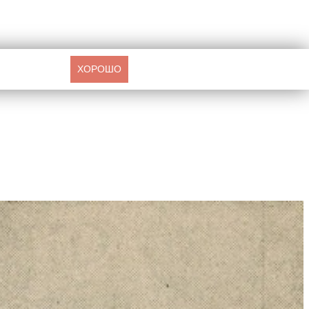
ХОРОШО