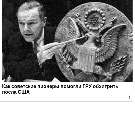
Как советские пионеры помогли ГРУ обхитрить
посла США