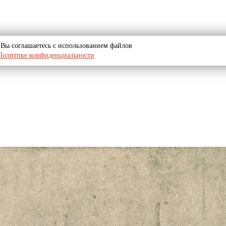
u, Вы соглашаетесь с использованием файлов
Политике конфиденциальности