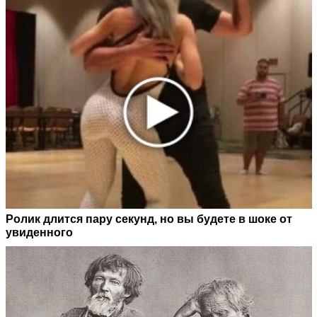
Ролик длится пару секунд, но вы будете в шоке от
увиденного