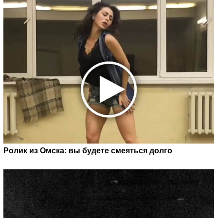
Ролик из Омска: вы будете смеяться долго