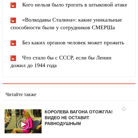
Кого нельзя было трогать в штыковой атаке
«Волкодавы Сталина»: какие уникальные
способности были у сотрудников СМЕРШа
Без каких органов человек может прожить
Что стало бы с СССР, если бы Ленин
дожил до 1944 года
Читайте также
i
КОРОЛЕВА ВАГОНА ОТОЖГЛА!
ВИДЕО НЕ ОСТАВИТ
РАВНОДУШНЫМ