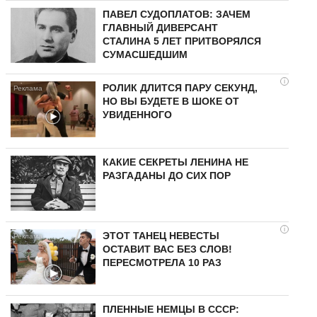
ПАВЕЛ СУДОПЛАТОВ: ЗАЧЕМ
ГЛАВНЫЙ ДИВЕРСАНТ
СТАЛИНА 5 ЛЕТ ПРИТВОРЯЛСЯ
СУМАСШЕДШИМ
i
РОЛИК ДЛИТСЯ ПАРУ СЕКУНД,
НО ВЫ БУДЕТЕ В ШОКЕ ОТ
УВИДЕННОГО
КАКИЕ СЕКРЕТЫ ЛЕНИНА НЕ
РАЗГАДАНЫ ДО СИХ ПОР
i
ЭТОТ ТАНЕЦ НЕВЕСТЫ
ОСТАВИТ ВАС БЕЗ СЛОВ!
ПЕРЕСМОТРЕЛА 10 РАЗ
ПЛЕННЫЕ НЕМЦЫ В СССР: