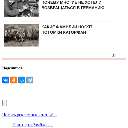
ПОЧЕМУ МНОГИЕ НЕ ХОТЕЛИ
ВОЗВРАЩАТЬСЯ В ГЕРМАНИЮ
КАКИЕ ФАМИЛИИ НОСЯТ
ПОТОМКИ КАТОРЖАН
Поделиться:
Читать рекламные статьи! »
Партнер «Рамблера»