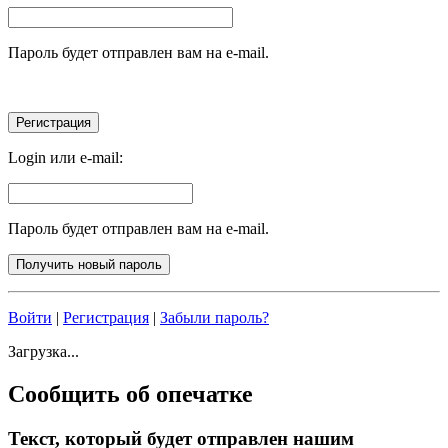
Пароль будет отправлен вам на e-mail.
Login или e-mail:
Пароль будет отправлен вам на e-mail.
Войти
|
Регистрация
|
Забыли пароль?
Загрузка...
Сообщить об опечатке
Текст, который будет отправлен нашим