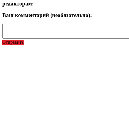
редакторам:
Ваш комментарий (необязательно):
Отправить