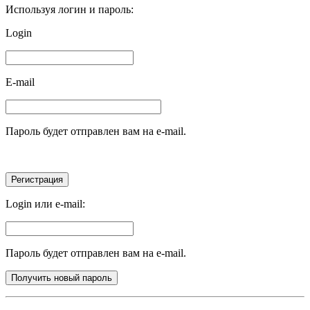
Используя логин и пароль:
Login
E-mail
Пароль будет отправлен вам на e-mail.
Login или e-mail:
Пароль будет отправлен вам на e-mail.