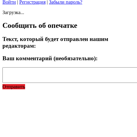
Войти
|
Регистрация
|
Забыли пароль?
Загрузка...
Сообщить об опечатке
Текст, который будет отправлен нашим
редакторам:
Ваш комментарий (необязательно):
Отправить