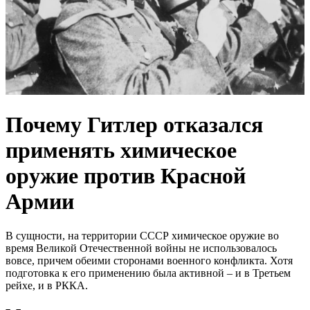
Почему Гитлер отказался
применять химическое
оружие против Красной
Армии
В сущности, на территории СССР химическое оружие во
время Великой Отечественной войны не использовалось
вовсе, причем обеими сторонами военного конфликта. Хотя
подготовка к его применению была активной – и в Третьем
рейхе, и в РККА.