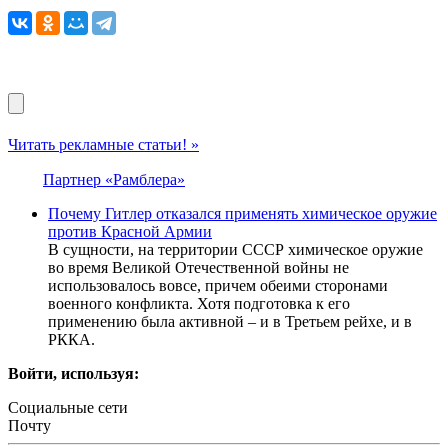
Читать рекламные статьи! »
Партнер «Рамблера»
Почему Гитлер отказался применять химическое оружие
против Красной Армии
В сущности, на территории СССР химическое оружие
во время Великой Отечественной войны не
использовалось вовсе, причем обеими сторонами
военного конфликта. Хотя подготовка к его
применению была активной – и в Третьем рейхе, и в
РККА.
Войти, используя:
Социальные сети
Почту