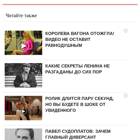
Читайте также
i
КОРОЛЕВА ВАГОНА ОТОЖГЛА!
ВИДЕО НЕ ОСТАВИТ
РАВНОДУШНЫМ
КАКИЕ СЕКРЕТЫ ЛЕНИНА НЕ
РАЗГАДАНЫ ДО СИХ ПОР
i
РОЛИК ДЛИТСЯ ПАРУ СЕКУНД,
НО ВЫ БУДЕТЕ В ШОКЕ ОТ
УВИДЕННОГО
ПАВЕЛ СУДОПЛАТОВ: ЗАЧЕМ
ГЛАВНЫЙ ДИВЕРСАНТ