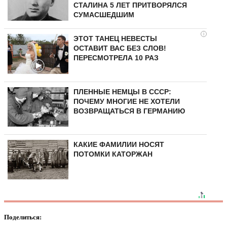
СТАЛИНА 5 ЛЕТ ПРИТВОРЯЛСЯ
СУМАСШЕДШИМ
i
ЭТОТ ТАНЕЦ НЕВЕСТЫ
ОСТАВИТ ВАС БЕЗ СЛОВ!
ПЕРЕСМОТРЕЛА 10 РАЗ
ПЛЕННЫЕ НЕМЦЫ В СССР:
ПОЧЕМУ МНОГИЕ НЕ ХОТЕЛИ
ВОЗВРАЩАТЬСЯ В ГЕРМАНИЮ
КАКИЕ ФАМИЛИИ НОСЯТ
ПОТОМКИ КАТОРЖАН
Поделиться: