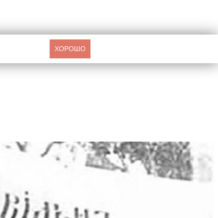
ХОРОШО