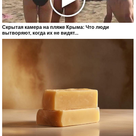
Скрытая камера на пляже Крыма: Что люди
вытворяют, когда их не видят...