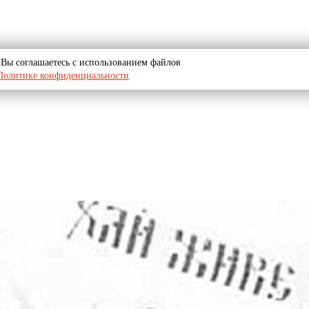
u, Вы соглашаетесь с использованием файлов
Политике конфиденциальности