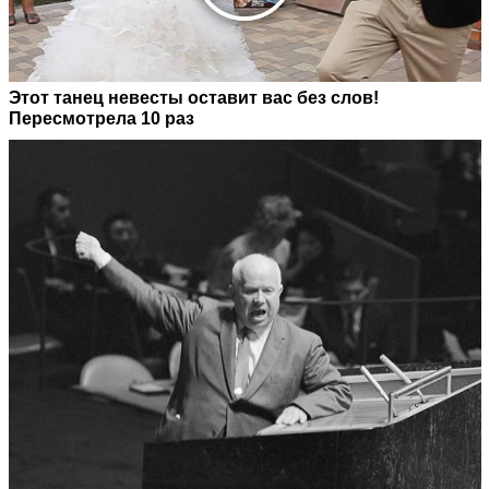
Этот танец невесты оставит вас без слов!
Пересмотрела 10 раз