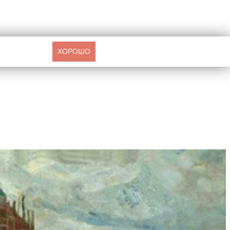
ХОРОШО