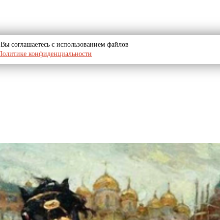
u, Вы соглашаетесь с использованием файлов
Политике конфиденциальности