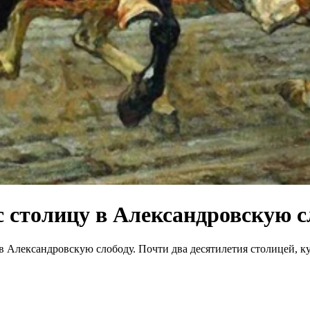
 столицу в Александровскую с
 в Александровскую слободу. Почти два десятилетия столицей, 