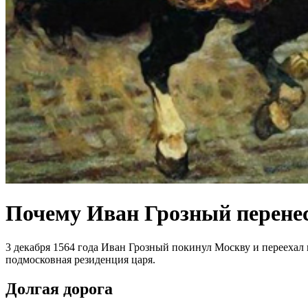
Почему Иван Грозный перенес
3 декабря 1564 года Иван Грозный покинул Москву и переехал
подмосковная резиденция царя.
Долгая дорога