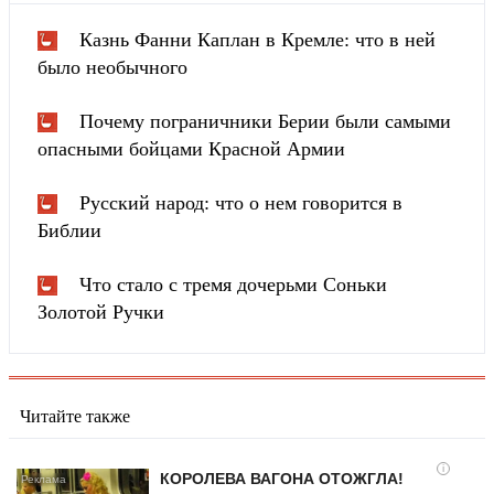
Казнь Фанни Каплан в Кремле: что в ней
было необычного
Почему пограничники Берии были самыми
опасными бойцами Красной Армии
Русский народ: что о нем говорится в
Библии
Что стало с тремя дочерьми Соньки
Золотой Ручки
Читайте также
i
КОРОЛЕВА ВАГОНА ОТОЖГЛА!