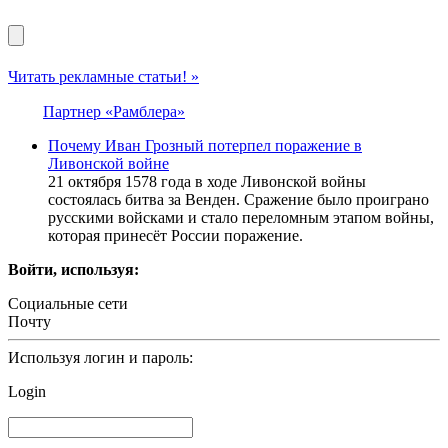
Читать рекламные статьи! »
Партнер «Рамблера»
Почему Иван Грозный потерпел поражение в
Ливонской войне
21 октября 1578 года в ходе Ливонской войны
состоялась битва за Венден. Сражение было проиграно
русскими войсками и стало переломным этапом войны,
которая принесёт России поражение.
Войти, используя:
Социальные сети
Почту
Используя логин и пароль:
Login