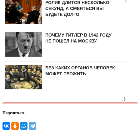
РОЛИК ДЛИТСЯ НЕСКОЛЬКО
СЕКУНД, А СМЕЯТЬСЯ ВЫ
БУДЕТЕ ДОЛГО
ПОЧЕМУ ГИТЛЕР В 1942 ГОДУ
НЕ ПОШЕЛ НА МОСКВУ
БЕЗ КАКИХ ОРГАНОВ ЧЕЛОВЕК
МОЖЕТ ПРОЖИТЬ
Поделиться: