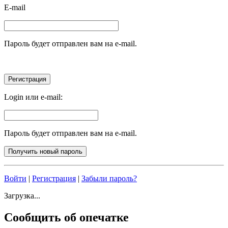
E-mail
Пароль будет отправлен вам на e-mail.
Login или e-mail:
Пароль будет отправлен вам на e-mail.
Войти
|
Регистрация
|
Забыли пароль?
Загрузка...
Сообщить об опечатке