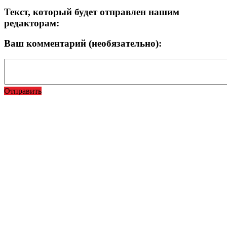
Текст, который будет отправлен нашим
редакторам:
Ваш комментарий (необязательно):
Отправить