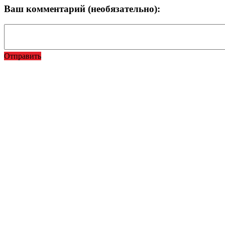
Ваш комментарий (необязательно):
Отправить