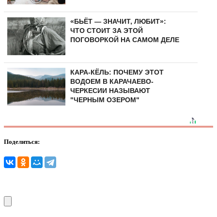
«БЬЁТ — ЗНАЧИТ, ЛЮБИТ»:
ЧТО СТОИТ ЗА ЭТОЙ
ПОГОВОРКОЙ НА САМОМ ДЕЛЕ
КАРА-КЁЛЬ: ПОЧЕМУ ЭТОТ
ВОДОЕМ В КАРАЧАЕВО-
ЧЕРКЕСИИ НАЗЫВАЮТ
"ЧЕРНЫМ ОЗЕРОМ"
Поделиться: