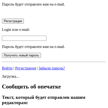
Пароль будет отправлен вам на e-mail.
Login или e-mail:
Пароль будет отправлен вам на e-mail.
Войти
|
Регистрация
|
Забыли пароль?
Загрузка...
Сообщить об опечатке
Текст, который будет отправлен нашим
редакторам: