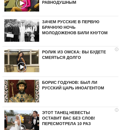
РАВНОДУШНЫМ
ЗАЧЕМ РУССКИЕ В ПЕРВУЮ
БРАЧНУЮ НОЧЬ
МОЛОДОЖЕНОВ БИЛИ КНУТОМ
i
РОЛИК ИЗ ОМСКА: ВЫ БУДЕТЕ
СМЕЯТЬСЯ ДОЛГО
БОРИС ГОДУНОВ: БЫЛ ЛИ
РУССКИЙ ЦАРЬ ИНОАГЕНТОМ
i
ЭТОТ ТАНЕЦ НЕВЕСТЫ
ОСТАВИТ ВАС БЕЗ СЛОВ!
ПЕРЕСМОТРЕЛА 10 РАЗ