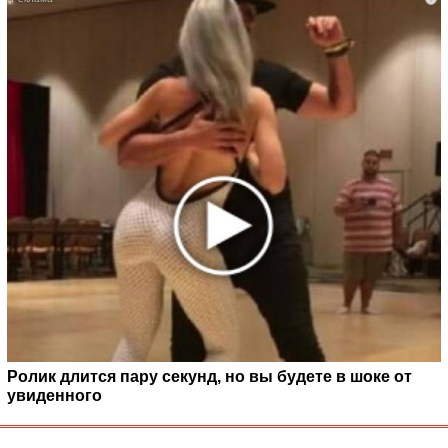
Ролик длится пару секунд, но вы будете в шоке от
увиденного