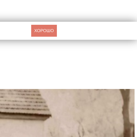
ХОРОШО