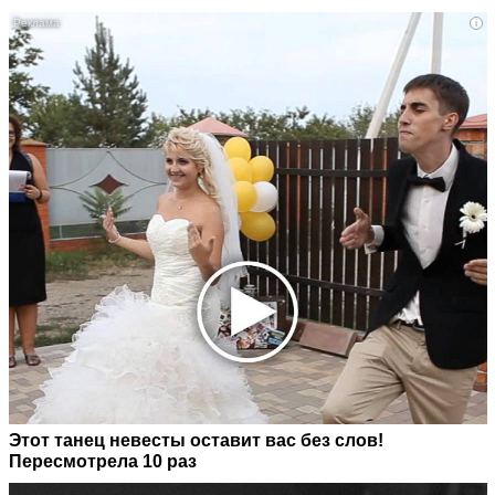
i
Этот танец невесты оставит вас без слов!
Пересмотрела 10 раз