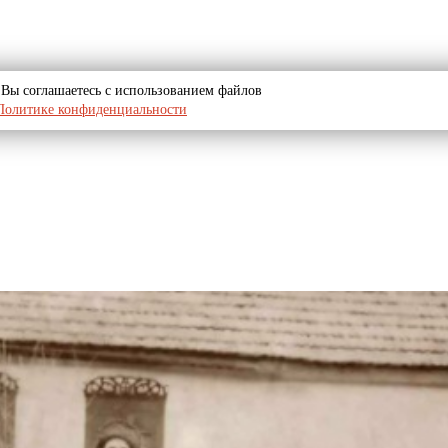
u, Вы соглашаетесь с использованием файлов
Политике конфиденциальности