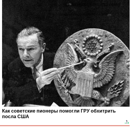
Как советские пионеры помогли ГРУ обхитрить
посла США