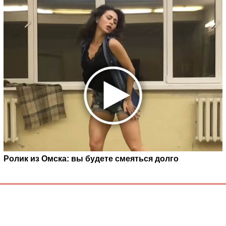
Ролик из Омска: вы будете смеяться долго