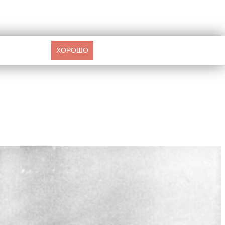
ХОРОШО