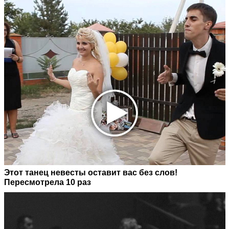
Этот танец невесты оставит вас без слов!
Пересмотрела 10 раз