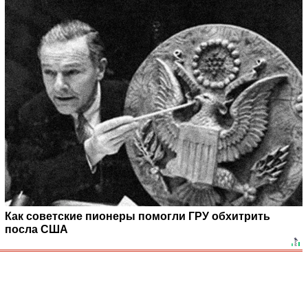
Как советские пионеры помогли ГРУ обхитрить
посла США