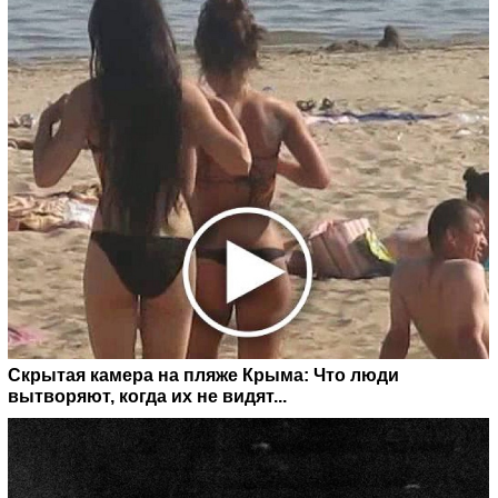
Скрытая камера на пляже Крыма: Что люди
вытворяют, когда их не видят...