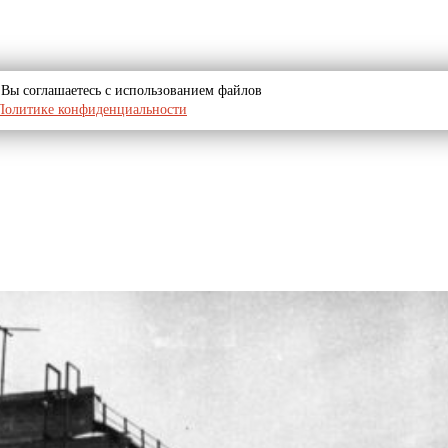
u, Вы соглашаетесь с использованием файлов
Политике конфиденциальности