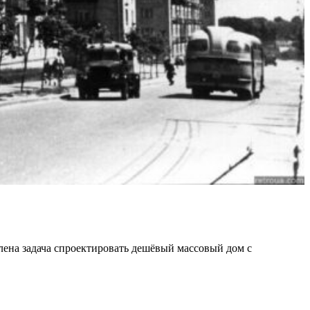
лена задача спроектировать дешёвый массовый дом с