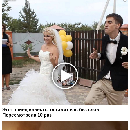
Этот танец невесты оставит вас без слов!
Пересмотрела 10 раз