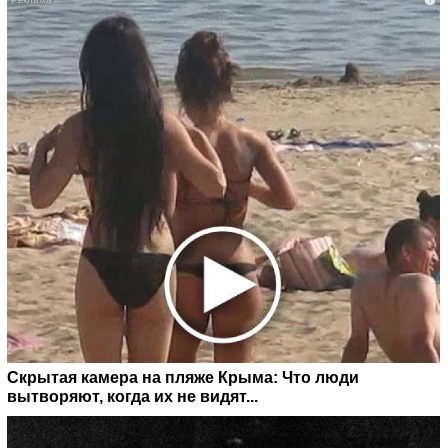
Скрытая камера на пляже Крыма: Что люди
вытворяют, когда их не видят...