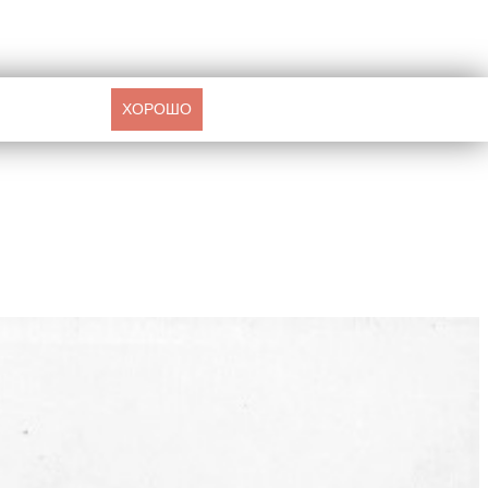
ХОРОШО