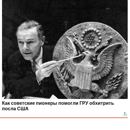
Как советские пионеры помогли ГРУ обхитрить
посла США