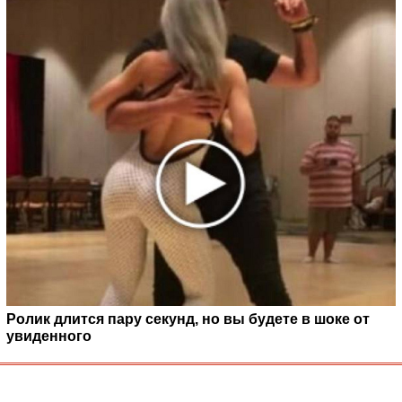
Ролик длится пару секунд, но вы будете в шоке от
увиденного