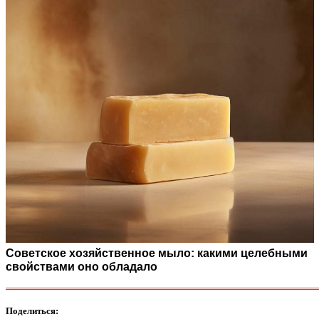
Советское хозяйственное мыло: какими целебными
свойствами оно обладало
Поделиться: