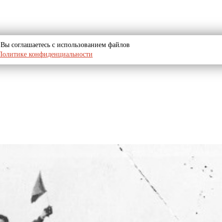
u, Вы соглашаетесь с использованием файлов
Политике конфиденциальности