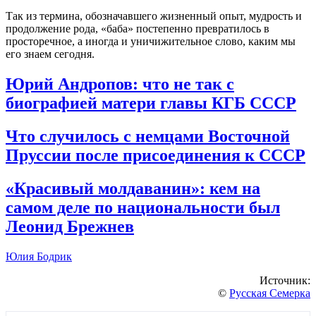
Так из термина, обозначавшего жизненный опыт, мудрость и
продолжение рода, «баба» постепенно превратилось в
просторечное, а иногда и уничижительное слово, каким мы
его знаем сегодня.
Юрий Андропов: что не так с
биографией матери главы КГБ СССР
Что случилось с немцами Восточной
Пруссии после присоединения к СССР
«Красивый молдаванин»: кем на
самом деле по национальности был
Леонид Брежнев
Юлия Бодрик
Источник:
©
Русская Семерка