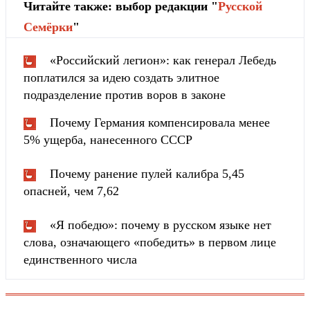
Читайте также: выбор редакции "
Русской
Cемёрки
"
«Российский легион»: как генерал Лебедь
поплатился за идею создать элитное
подразделение против воров в законе
Почему Германия компенсировала менее
5% ущерба, нанесенного СССР
Почему ранение пулей калибра 5,45
опасней, чем 7,62
«Я победю»: почему в русском языке нет
слова, означающего «победить» в первом лице
единственного числа