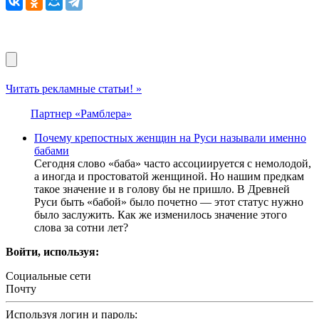
Читать рекламные статьи! »
Партнер «Рамблера»
Почему крепостных женщин на Руси называли именно
бабами
Сегодня слово «баба» часто ассоциируется с немолодой,
а иногда и простоватой женщиной. Но нашим предкам
такое значение и в голову бы не пришло. В Древней
Руси быть «бабой» было почетно — этот статус нужно
было заслужить. Как же изменилось значение этого
слова за сотни лет?
Войти, используя:
Социальные сети
Почту
Используя логин и пароль: