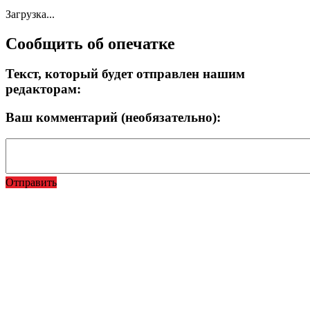
Загрузка...
Сообщить об опечатке
Текст, который будет отправлен нашим
редакторам:
Ваш комментарий (необязательно):
Отправить