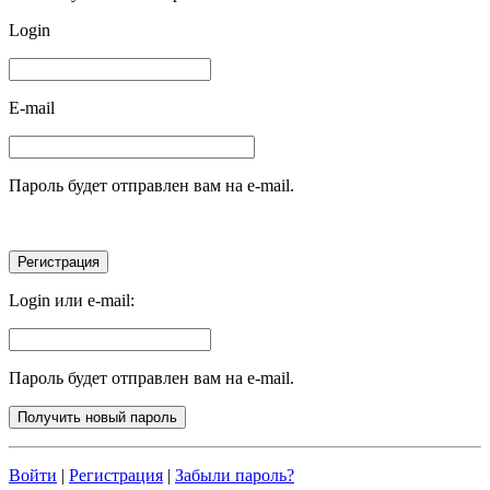
Login
E-mail
Пароль будет отправлен вам на e-mail.
Login или e-mail:
Пароль будет отправлен вам на e-mail.
Войти
|
Регистрация
|
Забыли пароль?