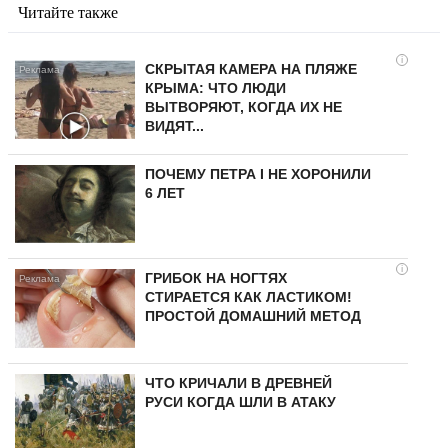
Читайте также
i
СКРЫТАЯ КАМЕРА НА ПЛЯЖЕ
КРЫМА: ЧТО ЛЮДИ
ВЫТВОРЯЮТ, КОГДА ИХ НЕ
ВИДЯТ...
ПОЧЕМУ ПЕТРА I НЕ ХОРОНИЛИ
6 ЛЕТ
i
ГРИБОК НА НОГТЯХ
СТИРАЕТСЯ КАК ЛАСТИКОМ!
ПРОСТОЙ ДОМАШНИЙ МЕТОД
ЧТО КРИЧАЛИ В ДРЕВНЕЙ
РУСИ КОГДА ШЛИ В АТАКУ