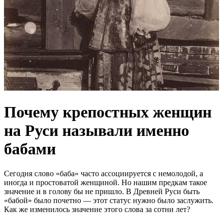
Почему крепостных женщин
на Руси называли именно
бабами
Сегодня слово «баба» часто ассоциируется с немолодой, а
иногда и простоватой женщиной. Но нашим предкам такое
значение и в голову бы не пришло. В Древней Руси быть
«бабой» было почетно — этот статус нужно было заслужить.
Как же изменилось значение этого слова за сотни лет?