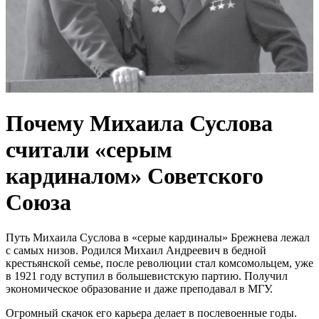
Почему Михаила Суслова
считали «серым
кардиналом» Советского
Союза
Путь Михаила Суслова в «серые кардиналы» Брежнева лежал
с самых низов. Родился Михаил Андреевич в бедной
крестьянской семье, после революции стал комсомольцем, уже
в 1921 году вступил в большевистскую партию. Получил
экономическое образование и даже преподавал в МГУ.
Огромный скачок его карьера делает в послевоенные годы.