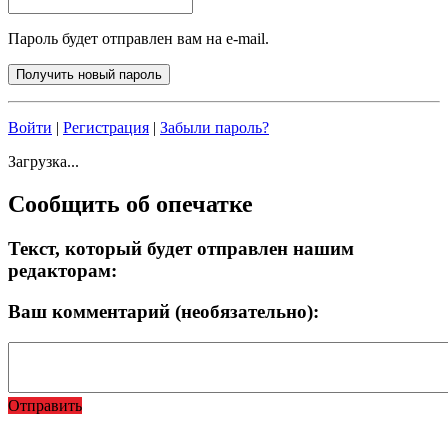
Пароль будет отправлен вам на e-mail.
Войти
|
Регистрация
|
Забыли пароль?
Загрузка...
Сообщить об опечатке
Текст, который будет отправлен нашим
редакторам:
Ваш комментарий (необязательно):
Отправить