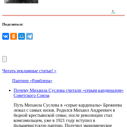
Поделиться:
Читать рекламные статьи! »
Партнер «Рамблера»
Почему Михаила Суслова считали «серым кардиналом»
Советского Союза
Путь Михаила Суслова в «серые кардиналы» Брежнева
лежал с самых низов. Родился Михаил Андреевич в
бедной крестьянской семье, после революции стал
комсомольцем, уже в 1921 году вступил в
большевистскую партию. Получил экономическое