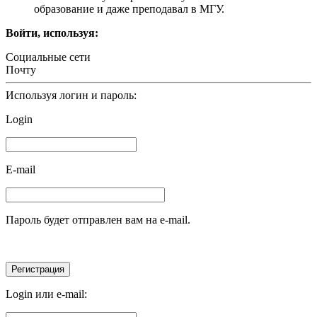
образование и даже преподавал в МГУ.
Войти, используя:
Социальные сети
Почту
Используя логин и пароль:
Login
E-mail
Пароль будет отправлен вам на e-mail.
Login или e-mail: