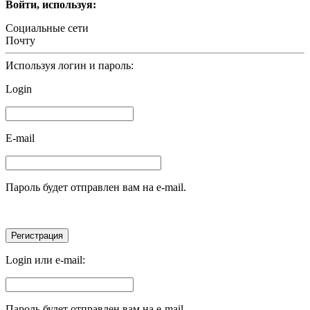
Войти, используя:
Социальные сети
Почту
Используя логин и пароль:
Login
E-mail
Пароль будет отправлен вам на e-mail.
Login или e-mail:
Пароль будет отправлен вам на e-mail.