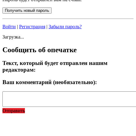
Войти
|
Регистрация
|
Забыли пароль?
Загрузка...
Сообщить об опечатке
Текст, который будет отправлен нашим
редакторам:
Ваш комментарий (необязательно):
Отправить