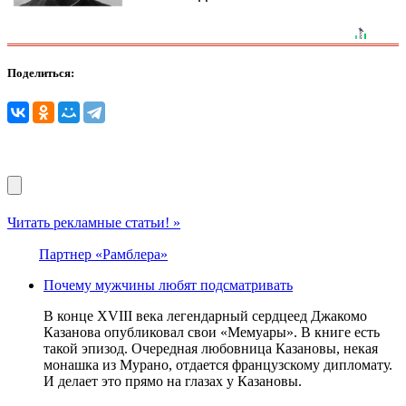
Поделиться:
Читать рекламные статьи! »
Партнер «Рамблера»
Почему мужчины любят подсматривать
В конце XVIII века легендарный сердцеед Джакомо
Казанова опубликовал свои «Мемуары». В книге есть
такой эпизод. Очередная любовница Казановы, некая
монашка из Мурано, отдается французскому дипломату.
И делает это прямо на глазах у Казановы.