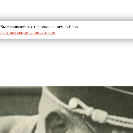
u, Вы соглашаетесь с использованием файлов
Политике конфиденциальности