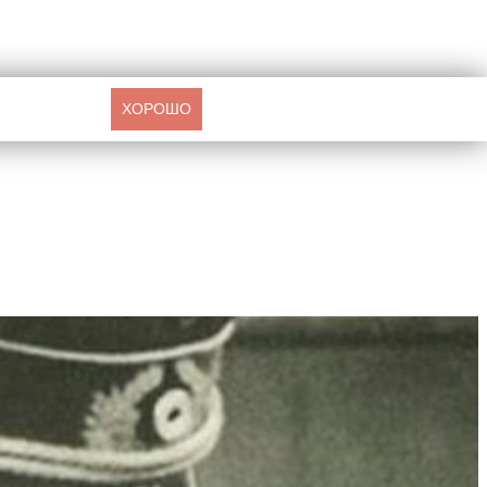
ХОРОШО