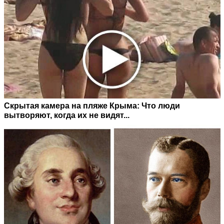
Скрытая камера на пляже Крыма: Что люди
вытворяют, когда их не видят...