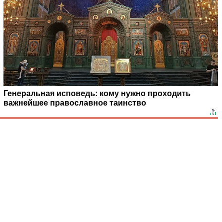
Генеральная исповедь: кому нужно проходить
важнейшее православное таинство