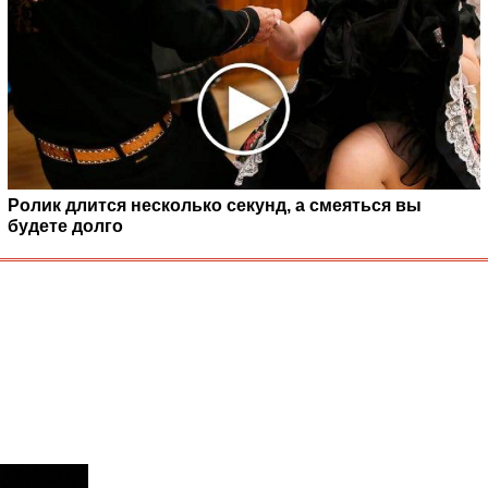
Ролик длится несколько секунд, а смеяться вы
будете долго