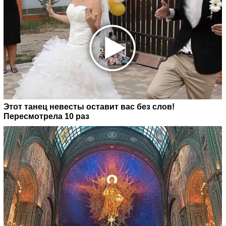
Этот танец невесты оставит вас без слов!
Пересмотрела 10 раз