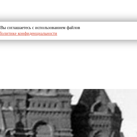
u, Вы соглашаетесь с использованием файлов
Политике конфиденциальности