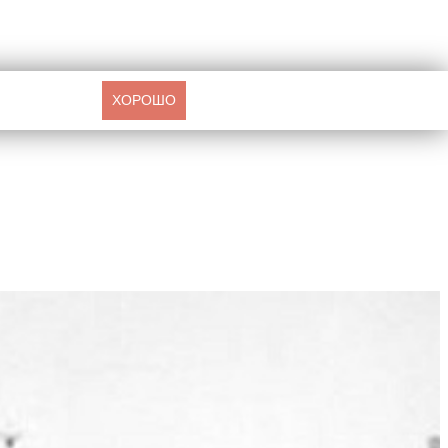
ХОРОШО