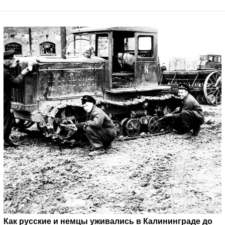
Как русские и немцы уживались в Калининграде до