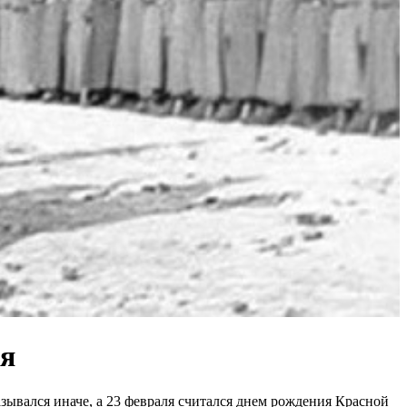
ля
зывался иначе, а 23 февраля считался днем рождения Красной