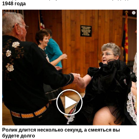
1948 года
i
Ролик длится несколько секунд, а смеяться вы
будете долго