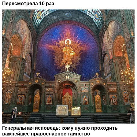
Пересмотрела 10 раз
Генеральная исповедь: кому нужно проходить
важнейшее православное таинство