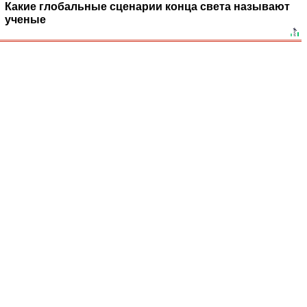
Какие глобальные сценарии конца света называют
ученые