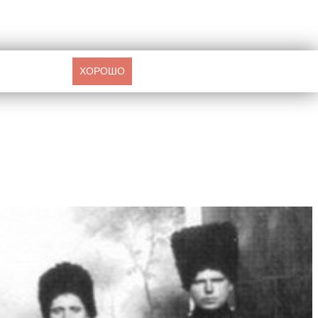
ХОРОШО