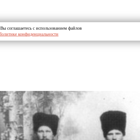
u, Вы соглашаетесь с использованием файлов
Политике конфиденциальности