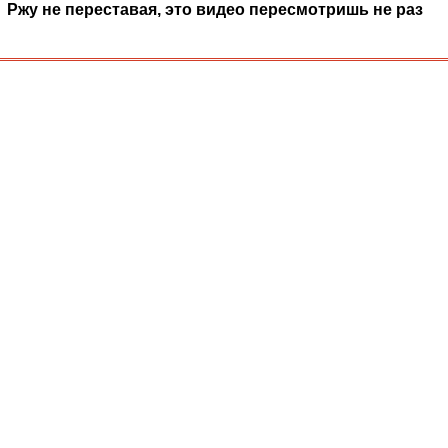
Ржу не переставая, это видео пересмотришь не раз