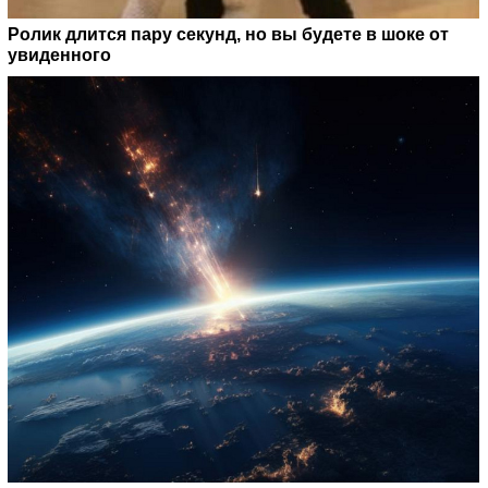
Ролик длится пару секунд, но вы будете в шоке от
увиденного