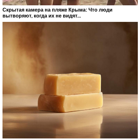
Скрытая камера на пляже Крыма: Что люди
вытворяют, когда их не видят...