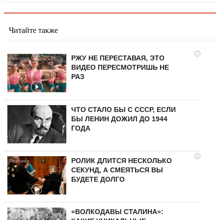
Читайте также
i
РЖУ НЕ ПЕРЕСТАВАЯ, ЭТО
ВИДЕО ПЕРЕСМОТРИШЬ НЕ
РАЗ
ЧТО СТАЛО БЫ С СССР, ЕСЛИ
БЫ ЛЕНИН ДОЖИЛ ДО 1944
ГОДА
i
РОЛИК ДЛИТСЯ НЕСКОЛЬКО
СЕКУНД, А СМЕЯТЬСЯ ВЫ
БУДЕТЕ ДОЛГО
«ВОЛКОДАВЫ СТАЛИНА»: