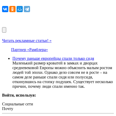
Читать рекламные статьи! »
Партнер «Рамблера»
Почему раньше европейцы спали только сидя
Маленький размер кроватей в замках и дворцах
средневековой Европы можно объяснить малым ростом
людей той эпохи. Однако дело совсем не в росте – на
самом деле раньше спали сидя или полусидя,
откинувшись на стопку подушек. Существует несколько
причин, почему люди спали именно так.
Войти, используя:
Социальные сети
Почту