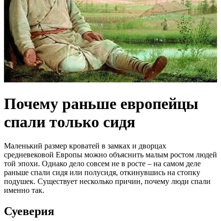
Почему раньше европейцы
спали только сидя
Маленький размер кроватей в замках и дворцах
средневековой Европы можно объяснить малым ростом людей
той эпохи. Однако дело совсем не в росте – на самом деле
раньше спали сидя или полусидя, откинувшись на стопку
подушек. Существует несколько причин, почему люди спали
именно так.
Суеверия