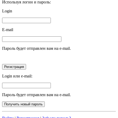
Используя логин и пароль:
Login
E-mail
Пароль будет отправлен вам на e-mail.
Login или e-mail:
Пароль будет отправлен вам на e-mail.