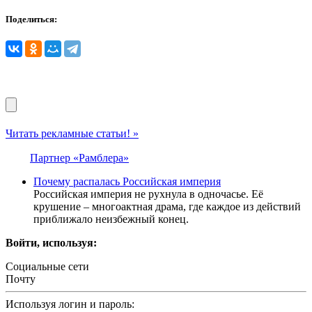
Поделиться:
Читать рекламные статьи! »
Партнер «Рамблера»
Почему распалась Российская империя
Российская империя не рухнула в одночасье. Её
крушение – многоактная драма, где каждое из действий
приближало неизбежный конец.
Войти, используя:
Социальные сети
Почту
Используя логин и пароль: