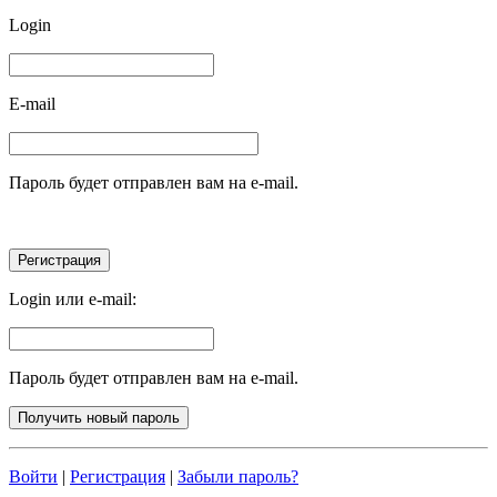
Login
E-mail
Пароль будет отправлен вам на e-mail.
Login или e-mail:
Пароль будет отправлен вам на e-mail.
Войти
|
Регистрация
|
Забыли пароль?