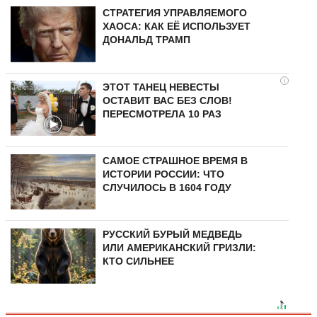
СТРАТЕГИЯ УПРАВЛЯЕМОГО
ХАОСА: КАК ЕЁ ИСПОЛЬЗУЕТ
ДОНАЛЬД ТРАМП
i
ЭТОТ ТАНЕЦ НЕВЕСТЫ
ОСТАВИТ ВАС БЕЗ СЛОВ!
ПЕРЕСМОТРЕЛА 10 РАЗ
САМОЕ СТРАШНОЕ ВРЕМЯ В
ИСТОРИИ РОССИИ: ЧТО
СЛУЧИЛОСЬ В 1604 ГОДУ
РУССКИЙ БУРЫЙ МЕДВЕДЬ
ИЛИ АМЕРИКАНСКИЙ ГРИЗЛИ:
КТО СИЛЬНЕЕ