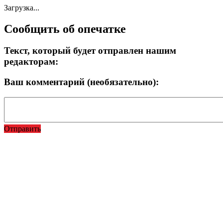
Загрузка...
Сообщить об опечатке
Текст, который будет отправлен нашим
редакторам:
Ваш комментарий (необязательно):
Отправить