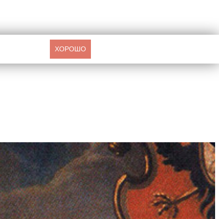
ХОРОШО