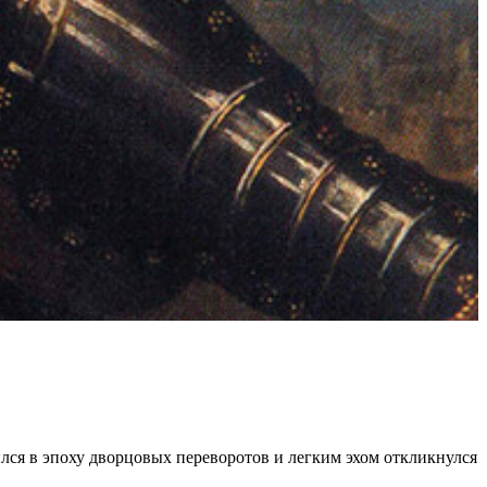
лся в эпоху дворцовых переворотов и легким эхом откликнулся