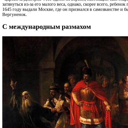
затянуться из-за его малого веса, однако, скорее всего, ребен
1645 году выдали Москве, где он признался в самозванстве и 
Вергуненок.
С международным размахом