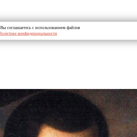
u, Вы соглашаетесь с использованием файлов
Политике конфиденциальности