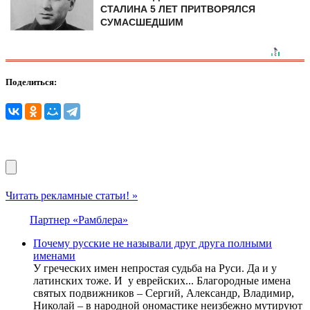
СТАЛИНА 5 ЛЕТ ПРИТВОРЯЛСЯ
СУМАСШЕДШИМ
Поделиться:
Читать рекламные статьи! »
Партнер «Рамблера»
Почему русские не называли друг друга полными
именами
У греческих имен непростая судьба на Руси. Да и у
латинских тоже. И у еврейских... Благородные имена
святых подвижников – Сергий, Александр, Владимир,
Николай – в народной ономастике неизбежно мутируют