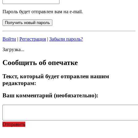
Пароль будет отправлен вам на e-mail.
Войти
|
Регистрация
|
Забыли пароль?
Загрузка...
Сообщить об опечатке
Текст, который будет отправлен нашим
редакторам:
Ваш комментарий (необязательно):
Отправить