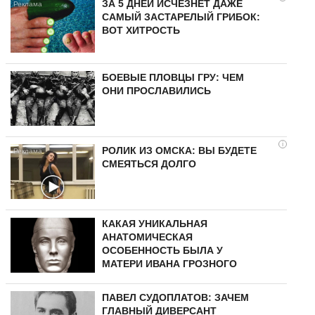
ЗА 5 ДНЕЙ ИСЧЕЗНЕТ ДАЖЕ
САМЫЙ ЗАСТАРЕЛЫЙ ГРИБОК:
ВОТ ХИТРОСТЬ
БОЕВЫЕ ПЛОВЦЫ ГРУ: ЧЕМ
ОНИ ПРОСЛАВИЛИСЬ
i
РОЛИК ИЗ ОМСКА: ВЫ БУДЕТЕ
СМЕЯТЬСЯ ДОЛГО
КАКАЯ УНИКАЛЬНАЯ
АНАТОМИЧЕСКАЯ
ОСОБЕННОСТЬ БЫЛА У
МАТЕРИ ИВАНА ГРОЗНОГО
ПАВЕЛ СУДОПЛАТОВ: ЗАЧЕМ
ГЛАВНЫЙ ДИВЕРСАНТ