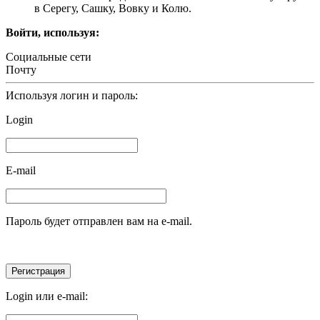
в Серегу, Сашку, Вовку и Колю.
Войти, используя:
Социальные сети
Почту
Используя логин и пароль:
Login
E-mail
Пароль будет отправлен вам на e-mail.
Login или e-mail: